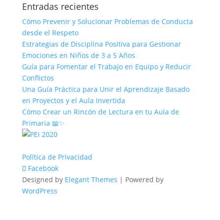
Entradas recientes
Cómo Prevenir y Solucionar Problemas de Conducta
desde el Respeto
Estrategias de Disciplina Positiva para Gestionar
Emociones en Niños de 3 a 5 Años
Guía para Fomentar el Trabajo en Equipo y Reducir
Conflictos
Una Guía Práctica para Unir el Aprendizaje Basado
en Proyectos y el Aula Invertida
Cómo Crear un Rincón de Lectura en tu Aula de
Primaria 📖✨
Política de Privacidad
Facebook
Designed by
Elegant Themes
| Powered by
WordPress