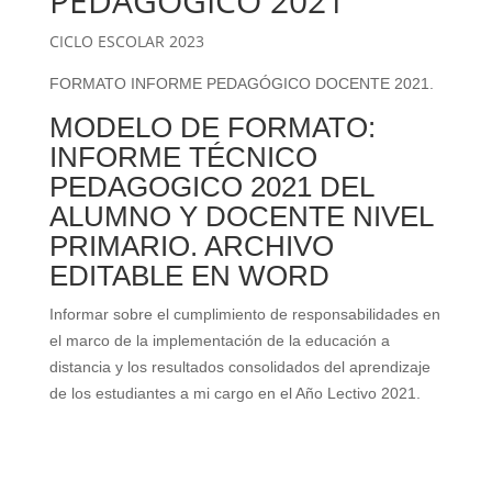
PEDAGÓGICO 2021
CICLO ESCOLAR 2023
FORMATO INFORME PEDAGÓGICO DOCENTE 2021.
MODELO DE FORMATO:
INFORME TÉCNICO
PEDAGOGICO 2021 DEL
ALUMNO Y DOCENTE NIVEL
PRIMARIO. ARCHIVO
EDITABLE EN WORD
Informar sobre el cumplimiento de responsabilidades en
el marco de la implementación de la educación a
distancia y los resultados consolidados del aprendizaje
de los estudiantes a mi cargo en el Año Lectivo 2021.