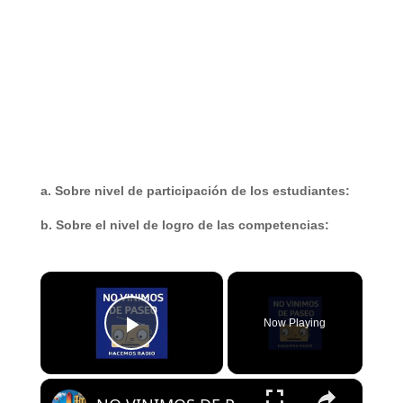
a. Sobre nivel de participación de los estudiantes:
b. Sobre el nivel de logro de las competencias:
×
Now Playing
Play Video
×