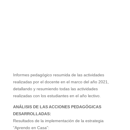
Informes pedagógico resumida de las actividades
realizadas por el docente en el marco del año 2021,
detallando y resumiendo todas las actividades
realizadas con los estudiantes en el año lectivo.
ANÁLISIS DE LAS ACCIONES PEDAGÓGICAS
DESARROLLADAS:
Resultados de la implementación de la estrategia
“Aprendo en Casa”: