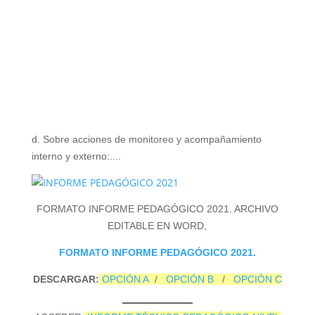
d. Sobre acciones de monitoreo y acompañamiento
interno y externo:....
FORMATO INFORME PEDAGÓGICO 2021. ARCHIVO
EDITABLE EN WORD,
FORMATO INFORME PEDAGÓGICO 2021.
DESCARGAR:
OPCIÓN A
/
OPCIÓN B
/
OPCIÓN C