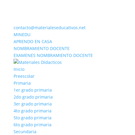
contacto@materialeseducativos.net
MINEDU
APRENDO EN CASA
NOMBRAMIENTO DOCENTE
EXAMENES NOMBRAMIENTO DOCENTE
Inicio
Preescolar
Primaria
1er grado primaria
2do grado primaria
3er grado primaria
4to grado primaria
5to grado primaria
6to grado primaria
Secundaria