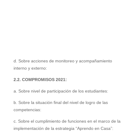
d. Sobre acciones de monitoreo y acompañamiento
interno y externo:
2.2. COMPROMISOS 2021:
a. Sobre nivel de participación de los estudiantes:
b. Sobre la situación final del nivel de logro de las
competencias:
c. Sobre el cumplimiento de funciones en el marco de la
implementación de la estrategia
“Aprendo en Casa”: