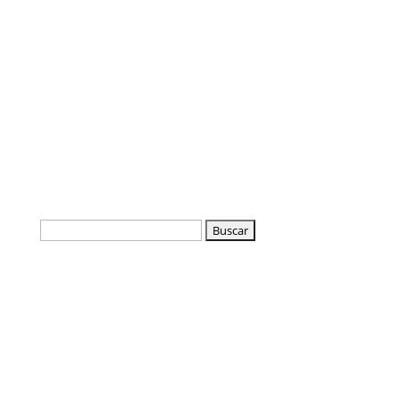
Buscar: