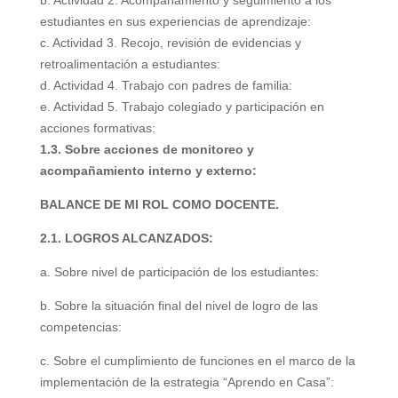
b. Actividad 2. Acompañamiento y seguimiento a los
estudiantes en sus experiencias de aprendizaje:
c. Actividad 3. Recojo, revisión de evidencias y
retroalimentación a estudiantes:
d. Actividad 4. Trabajo con padres de familia:
e. Actividad 5. Trabajo colegiado y participación en
acciones formativas:
1.3. Sobre acciones de monitoreo y
acompañamiento interno y externo:
BALANCE DE MI ROL COMO DOCENTE.
2.1. LOGROS ALCANZADOS:
a. Sobre nivel de participación de los estudiantes:
b. Sobre la situación final del nivel de logro de las
competencias:
c. Sobre el cumplimiento de funciones en el marco de la
implementación de la estrategia
“Aprendo en Casa”: