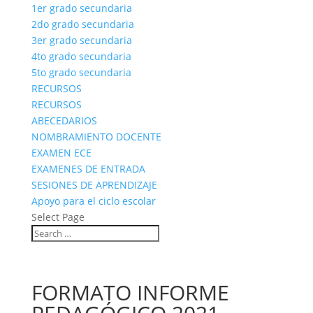
1er grado secundaria
2do grado secundaria
3er grado secundaria
4to grado secundaria
5to grado secundaria
RECURSOS
RECURSOS
ABECEDARIOS
NOMBRAMIENTO DOCENTE
EXAMEN ECE
EXAMENES DE ENTRADA
SESIONES DE APRENDIZAJE
Apoyo para el ciclo escolar
Select Page
FORMATO INFORME