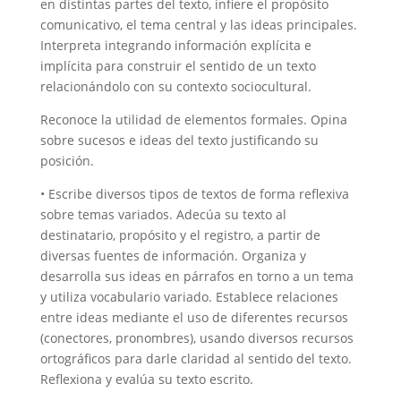
en distintas partes del texto, infiere el propósito
comunicativo, el tema central y las ideas principales.
Interpreta integrando información explícita e
implícita para construir el sentido de un texto
relacionándolo con su contexto sociocultural.
Reconoce la utilidad de elementos formales. Opina
sobre sucesos e ideas del texto justificando su
posición.
• Escribe diversos tipos de textos de forma reflexiva
sobre temas variados. Adecúa su texto al
destinatario, propósito y el registro, a partir de
diversas fuentes de información. Organiza y
desarrolla sus ideas en párrafos en torno a un tema
y utiliza vocabulario variado. Establece relaciones
entre ideas mediante el uso de diferentes recursos
(conectores, pronombres), usando diversos recursos
ortográficos para darle claridad al sentido del texto.
Reflexiona y evalúa su texto escrito.