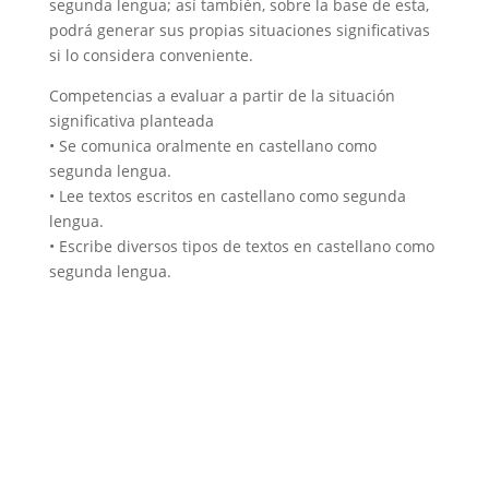
segunda lengua; así también, sobre la base de esta,
podrá generar sus propias situaciones significativas
si lo considera conveniente.
Competencias a evaluar a partir de la situación
significativa planteada
• Se comunica oralmente en castellano como
segunda lengua.
• Lee textos escritos en castellano como segunda
lengua.
• Escribe diversos tipos de textos en castellano como
segunda lengua.