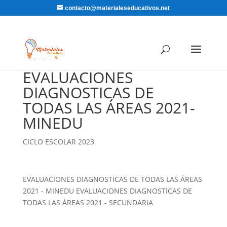
contacto@materialeseducativos.net
EVALUACIONES
DIAGNOSTICAS DE
TODAS LAS ÁREAS 2021-
MINEDU
CICLO ESCOLAR 2023
EVALUACIONES DIAGNOSTICAS DE TODAS LAS ÁREAS
2021 - MINEDU EVALUACIONES DIAGNOSTICAS DE
TODAS LAS ÁREAS 2021 - SECUNDARIA