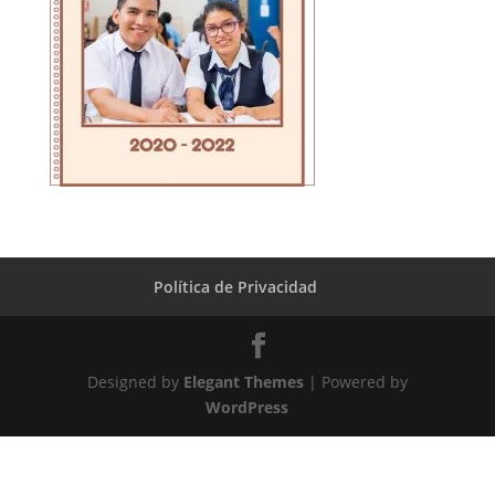
Política de Privacidad
Designed by
Elegant Themes
| Powered by
WordPress