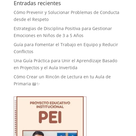
Entradas recientes
Cómo Prevenir y Solucionar Problemas de Conducta
desde el Respeto
Estrategias de Disciplina Positiva para Gestionar
Emociones en Niños de 3 a 5 Años
Guía para Fomentar el Trabajo en Equipo y Reducir
Conflictos
Una Guía Práctica para Unir el Aprendizaje Basado
en Proyectos y el Aula Invertida
Cómo Crear un Rincón de Lectura en tu Aula de
Primaria 📖✨