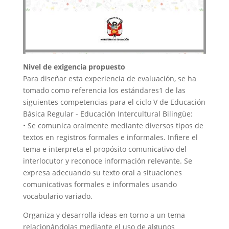
Nivel de exigencia propuesto
Para diseñar esta experiencia de evaluación, se ha
tomado como referencia los estándares1 de las
siguientes competencias para el ciclo V de Educación
Básica Regular - Educación Intercultural Bilingüe:
• Se comunica oralmente mediante diversos tipos de
textos en registros formales e informales. Infiere el
tema e interpreta el propósito comunicativo del
interlocutor y reconoce información relevante. Se
expresa adecuando su texto oral a situaciones
comunicativas formales e informales usando
vocabulario variado.
Organiza y desarrolla ideas en torno a un tema
relacionándolas mediante el uso de algunos