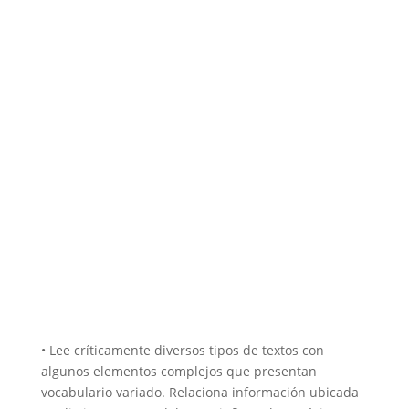
• Lee críticamente diversos tipos de textos con
algunos elementos complejos que presentan
vocabulario variado. Relaciona información ubicada