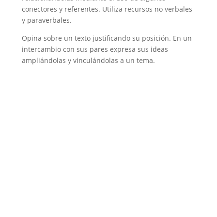
conectores y referentes. Utiliza recursos no verbales
y paraverbales.
Opina sobre un texto justificando su posición. En un
intercambio con sus pares expresa sus ideas
ampliándolas y vinculándolas a un tema.