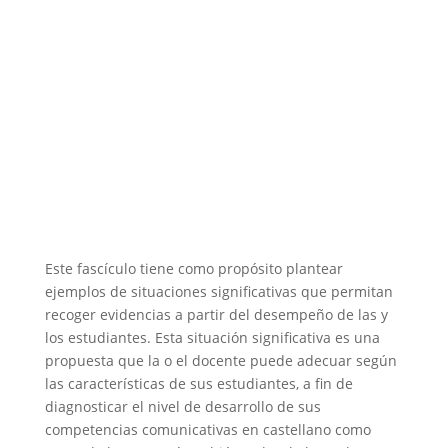
Este fascículo tiene como propósito plantear
ejemplos de situaciones significativas que permitan
recoger evidencias a partir del desempeño de las y
los estudiantes. Esta situación significativa es una
propuesta que la o el docente puede adecuar según
las características de sus estudiantes, a fin de
diagnosticar el nivel de desarrollo de sus
competencias comunicativas en castellano como