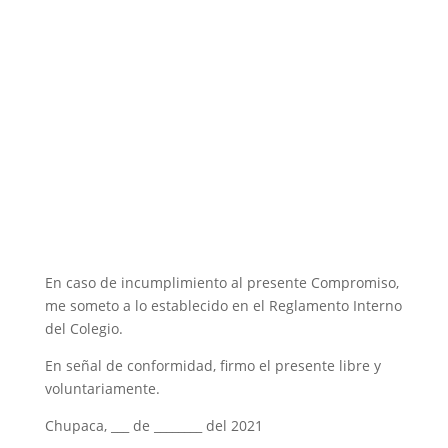
En caso de incumplimiento al presente Compromiso,
me someto a lo establecido en el Reglamento Interno
del Colegio.
En señal de conformidad, firmo el presente libre y
voluntariamente.
Chupaca, ___ de ________ del 2021