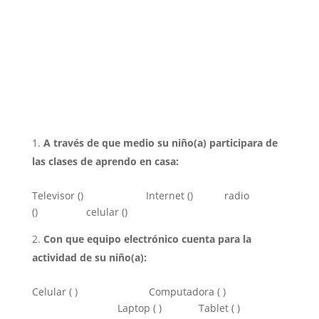
A través de que medio su niño(a) participara de
las clases de aprendo en casa:
Televisor () Internet () radio
() celular ()
Con que equipo electrónico cuenta para la
actividad de su niño(a):
Celular ( ) Computadora ( )
Laptop ( ) Tablet ( )