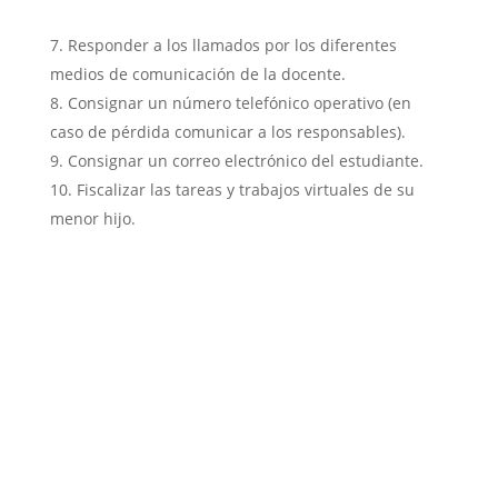
Responder a los llamados por los diferentes
medios de comunicación de la docente.
Consignar un número telefónico operativo (en
caso de pérdida comunicar a los responsables).
Consignar un correo electrónico del estudiante.
Fiscalizar las tareas y trabajos virtuales de su
menor hijo.