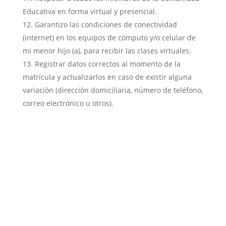
Educativa en forma virtual y presencial.
Garantizo las condiciones de conectividad
(internet) en los equipos de cómputo y/o celular de
mi menor hijo (a), para recibir las clases virtuales.
Registrar datos correctos al momento de la
matrícula y actualizarlos en caso de existir alguna
variación (dirección domiciliaria, número de teléfono,
correo electrónico u otros).