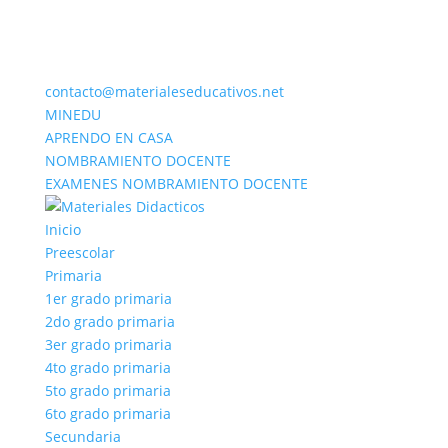
contacto@materialeseducativos.net
MINEDU
APRENDO EN CASA
NOMBRAMIENTO DOCENTE
EXAMENES NOMBRAMIENTO DOCENTE
Inicio
Preescolar
Primaria
1er grado primaria
2do grado primaria
3er grado primaria
4to grado primaria
5to grado primaria
6to grado primaria
Secundaria