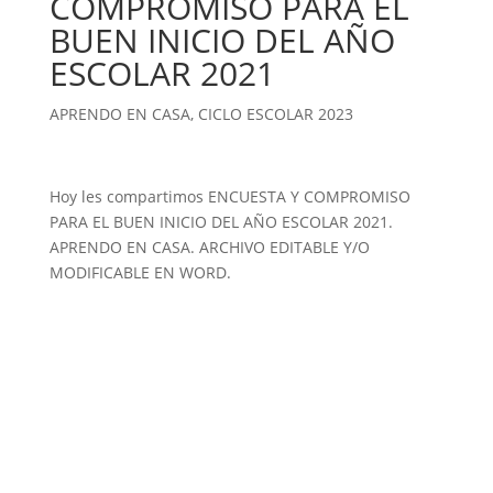
COMPROMISO PARA EL
BUEN INICIO DEL AÑO
ESCOLAR 2021
APRENDO EN CASA
,
CICLO ESCOLAR 2023
Hoy les compartimos ENCUESTA Y COMPROMISO
PARA EL BUEN INICIO DEL AÑO ESCOLAR 2021.
APRENDO EN CASA. ARCHIVO EDITABLE Y/O
MODIFICABLE EN WORD.