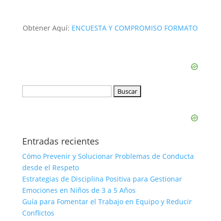
Obtener Aquí:
ENCUESTA Y COMPROMISO FORMATO
Buscar:
Entradas recientes
Cómo Prevenir y Solucionar Problemas de Conducta
desde el Respeto
Estrategias de Disciplina Positiva para Gestionar
Emociones en Niños de 3 a 5 Años
Guía para Fomentar el Trabajo en Equipo y Reducir
Conflictos