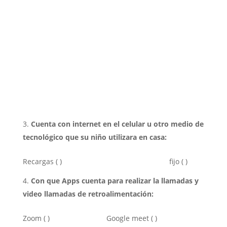
Cuenta con internet en el celular u otro medio de
tecnológico que su niño utilizara en casa:
Recargas ( ) fijo ( )
Con que Apps cuenta para realizar la llamadas y
video llamadas de retroalimentación:
Zoom ( ) Google meet ( )