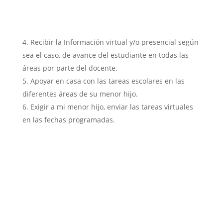
Recibir la Información virtual y/o presencial según
sea el caso, de avance del estudiante en todas las
áreas por parte del docente.
Apoyar en casa con las tareas escolares en las
diferentes áreas de su menor hijo.
Exigir a mi menor hijo, enviar las tareas virtuales
en las fechas programadas.