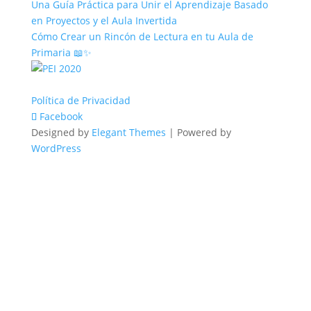
Una Guía Práctica para Unir el Aprendizaje Basado
en Proyectos y el Aula Invertida
Cómo Crear un Rincón de Lectura en tu Aula de
Primaria 📖✨
Política de Privacidad
Facebook
Designed by
Elegant Themes
| Powered by
WordPress