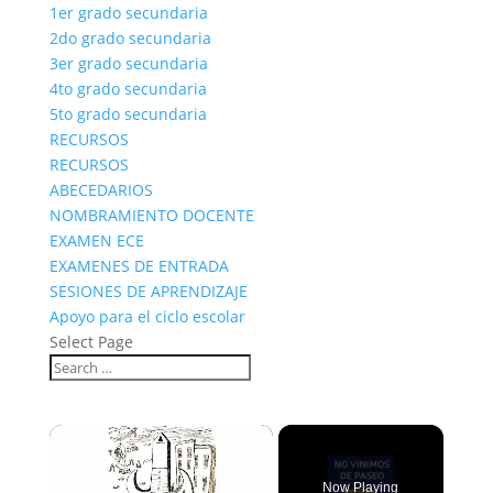
1er grado secundaria
2do grado secundaria
3er grado secundaria
4to grado secundaria
5to grado secundaria
RECURSOS
RECURSOS
ABECEDARIOS
NOMBRAMIENTO DOCENTE
EXAMEN ECE
EXAMENES DE ENTRADA
SESIONES DE APRENDIZAJE
Apoyo para el ciclo escolar
Select Page
×
Now Playing