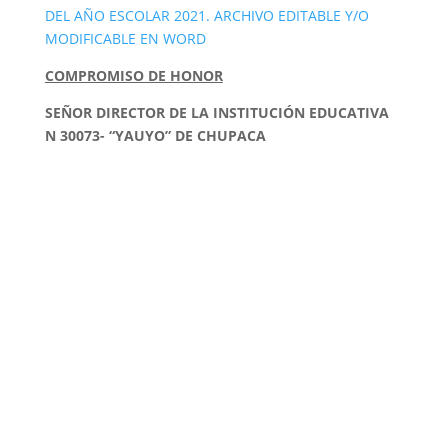
DEL AÑO ESCOLAR 2021. ARCHIVO EDITABLE Y/O
MODIFICABLE EN WORD
COMPROMISO DE HONOR
SEÑOR DIRECTOR DE LA INSTITUCIÓN EDUCATIVA
N 30073- “YAUYO” DE CHUPACA