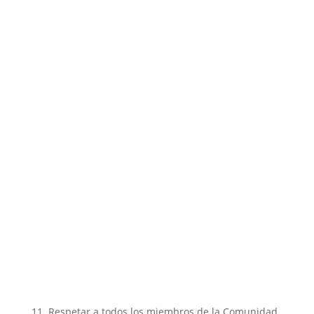
Respetar a todos los miembros de la Comunidad