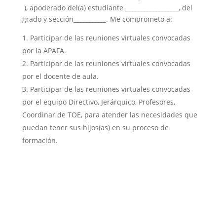
), apoderado del(a) estudiante
__________________
, del
grado y sección
___________
. Me comprometo a:
Participar de las reuniones virtuales convocadas
por la APAFA.
Participar de las reuniones virtuales convocadas
por el docente de aula.
Participar de las reuniones virtuales convocadas
por el equipo Directivo, Jerárquico, Profesores,
Coordinar de TOE, para atender las necesidades que
puedan tener sus hijos(as) en su proceso de
formación.