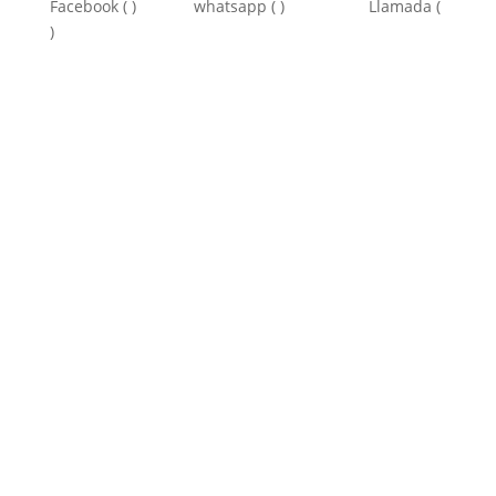
Facebook ( ) whatsapp ( ) Llamada (
)