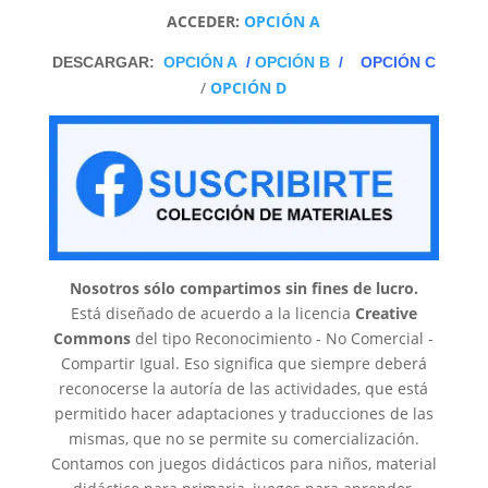
ACCEDER:
OPCIÓN A
DESCARGAR:
OPCIÓN A
/
OPCIÓN B
/
OPCIÓN C
/
OPCIÓN D
Nosotros sólo compartimos sin fines de lucro.
Está diseñado de acuerdo a la licencia
Creative
Commons
del tipo Reconocimiento - No Comercial -
Compartir Igual. Eso significa que siempre deberá
reconocerse la autoría de las actividades, que está
permitido hacer adaptaciones y traducciones de las
mismas, que no se permite su comercialización.
Contamos con juegos didácticos para niños, material