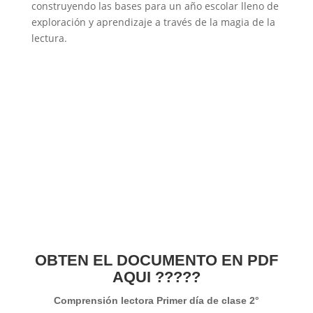
construyendo las bases para un año escolar lleno de
exploración y aprendizaje a través de la magia de la
lectura.
OBTEN EL DOCUMENTO EN PDF
AQUI ?????
Comprensión lectora Primer día de clase 2°