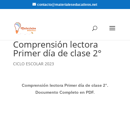
contacto@materialeseducativos.net
Comprensión lectora
Primer día de clase 2°
CICLO ESCOLAR 2023
Comprensión lectora Primer día de clase 2°.
Documento Completo en PDF.