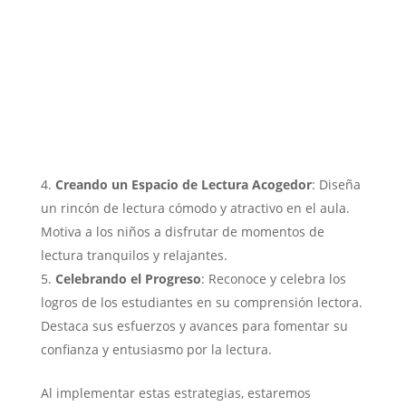
Creando un Espacio de Lectura Acogedor
: Diseña
un rincón de lectura cómodo y atractivo en el aula.
Motiva a los niños a disfrutar de momentos de
lectura tranquilos y relajantes.
Celebrando el Progreso
: Reconoce y celebra los
logros de los estudiantes en su comprensión lectora.
Destaca sus esfuerzos y avances para fomentar su
confianza y entusiasmo por la lectura.
Al implementar estas estrategias, estaremos