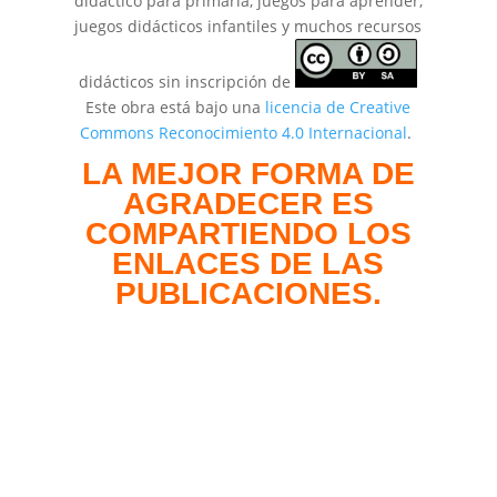
didáctico para primaria, juegos para aprender,
juegos didácticos infantiles y muchos recursos
didácticos sin inscripción de
Este obra está bajo una
licencia de Creative
Commons Reconocimiento 4.0 Internacional
.
LA MEJOR FORMA DE
AGRADECER ES
COMPARTIENDO LOS
ENLACES DE LAS
PUBLICACIONES.