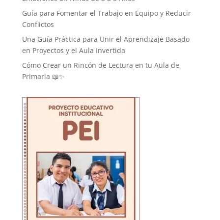
Guía para Fomentar el Trabajo en Equipo y Reducir
Conflictos
Una Guía Práctica para Unir el Aprendizaje Basado
en Proyectos y el Aula Invertida
Cómo Crear un Rincón de Lectura en tu Aula de
Primaria 📖✨