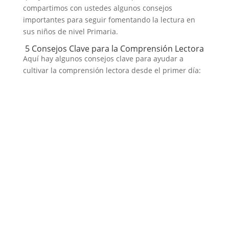
compartimos con ustedes algunos consejos
importantes para seguir fomentando la lectura en
sus niños de nivel Primaria.
5 Consejos Clave para la Comprensión Lectora
Aquí hay algunos consejos clave para ayudar a
cultivar la comprensión lectora desde el primer día: