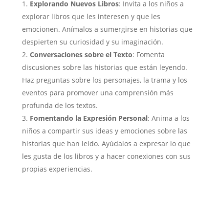
Explorando Nuevos Libros
: Invita a los niños a
explorar libros que les interesen y que les
emocionen. Anímalos a sumergirse en historias que
despierten su curiosidad y su imaginación.
Conversaciones sobre el Texto
: Fomenta
discusiones sobre las historias que están leyendo.
Haz preguntas sobre los personajes, la trama y los
eventos para promover una comprensión más
profunda de los textos.
Fomentando la Expresión Personal
: Anima a los
niños a compartir sus ideas y emociones sobre las
historias que han leído. Ayúdalos a expresar lo que
les gusta de los libros y a hacer conexiones con sus
propias experiencias.