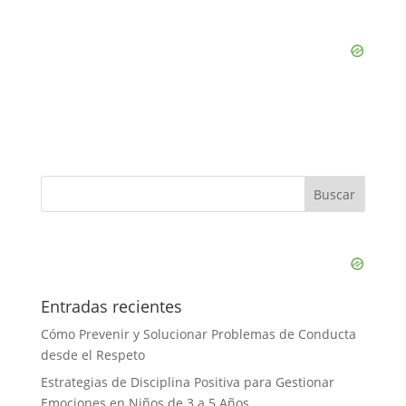
Entradas recientes
Cómo Prevenir y Solucionar Problemas de Conducta
desde el Respeto
Estrategias de Disciplina Positiva para Gestionar
Emociones en Niños de 3 a 5 Años