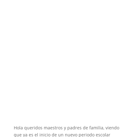
Hola queridos maestros y padres de familia, viendo
que ya es el inicio de un nuevo periodo escolar