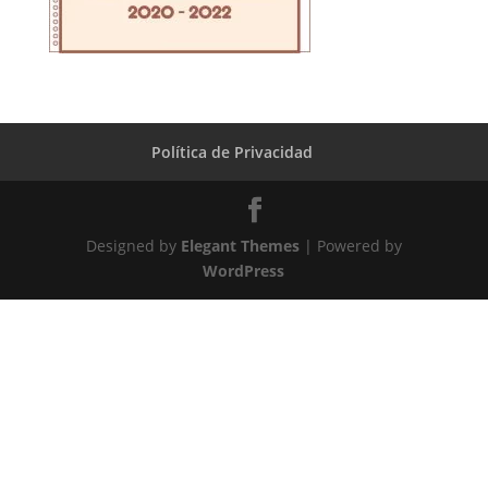
Política de Privacidad
Designed by
Elegant Themes
| Powered by
WordPress