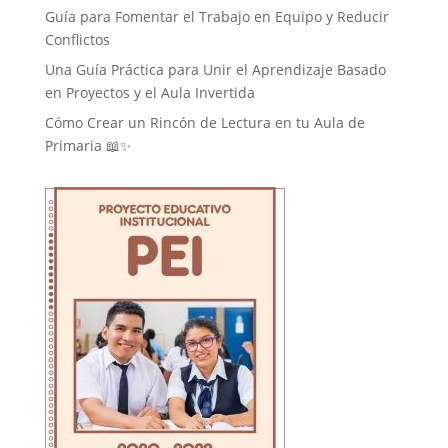
Guía para Fomentar el Trabajo en Equipo y Reducir
Conflictos
Una Guía Práctica para Unir el Aprendizaje Basado
en Proyectos y el Aula Invertida
Cómo Crear un Rincón de Lectura en tu Aula de
Primaria 📖✨