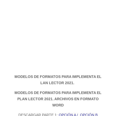
MODELOS DE FORMATOS PARA IMPLEMENTA EL
LAN LECTOR 2021.
MODELOS DE FORMATOS PARA IMPLEMENTA EL
PLAN LECTOR 2021. ARCHIVOS EN FORMATO
WORD
DESCARGAR PARTE 1:
OPCIÓN A
/
OPCIÓN B