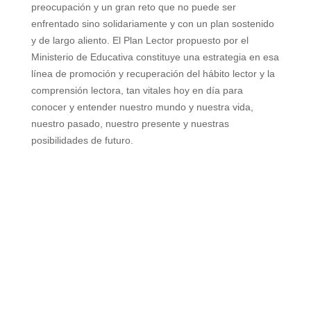
preocupación y un gran reto que no puede
ser
enfrentado sino solidariamente y con un plan sostenido
y de largo aliento. El Plan Lector
propuesto por el
Ministerio de Educativa constituye una estrategia en esa
línea de promoción y
recuperación del hábito lector y la
comprensión lectora, tan vitales hoy en día para
conocer y
entender nuestro mundo y nuestra vida,
nuestro pasado, nuestro presente y nuestras
posibilidades de
futuro.