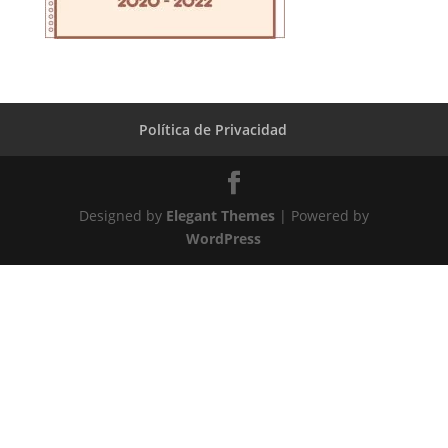
Política de Privacidad
Designed by
Elegant Themes
| Powered by
WordPress