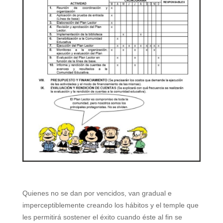
Quienes no se dan por vencidos, van gradual e
imperceptiblemente creando los hábitos y el temple
que
les permitirá sostener el éxito cuando éste al fin se