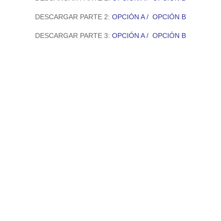
DESCARGAR PARTE 2:
OPCIÓN A
/
OPCIÓN B
DESCARGAR PARTE 3:
OPCIÓN A
/
OPCIÓN B