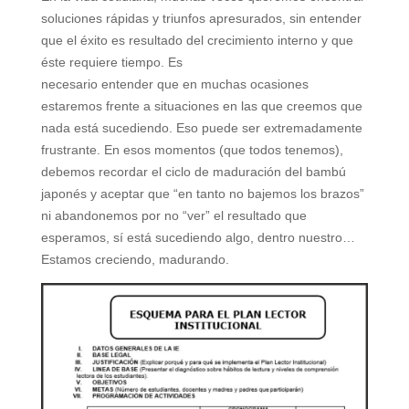
soluciones rápidas y triunfos apresurados,
sin entender
que el éxito es resultado del crecimiento interno y que
éste requiere tiempo. Es
necesario entender que en muchas ocasiones
estaremos frente a situaciones en las que creemos que
nada está sucediendo. Eso puede ser extremadamente
frustrante. En esos momentos (que todos
tenemos),
debemos recordar el ciclo de maduración del bambú
japonés y aceptar que “en tanto no
bajemos los brazos”
ni abandonemos por no “ver” el resultado que
esperamos, sí está sucediendo
algo, dentro nuestro…
Estamos creciendo, madurando.