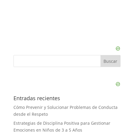
Entradas recientes
Cómo Prevenir y Solucionar Problemas de Conducta
desde el Respeto
Estrategias de Disciplina Positiva para Gestionar
Emociones en Niños de 3 a 5 Años