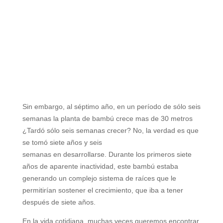
Sin embargo, al séptimo año, en un período de sólo seis
semanas la planta de bambú crece mas de
30 metros
¿Tardó sólo seis semanas crecer? No, la verdad es que
se tomó siete años y seis
semanas en desarrollarse. Durante los primeros siete
años de aparente inactividad, este bambú
estaba
generando un complejo sistema de raíces que le
permitirían sostener el crecimiento, que iba a
tener
después de siete años.
En la vida cotidiana, muchas veces queremos encontrar