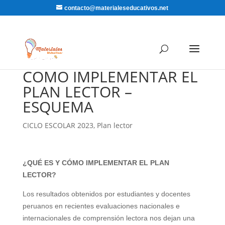
contacto@materialeseducativos.net
COMO IMPLEMENTAR EL
PLAN LECTOR –
ESQUEMA
CICLO ESCOLAR 2023
,
Plan lector
¿QUÉ ES Y CÓMO IMPLEMENTAR EL PLAN
LECTOR?
Los resultados obtenidos por estudiantes y docentes
peruanos en recientes evaluaciones nacionales
e
internacionales de comprensión lectora nos dejan una