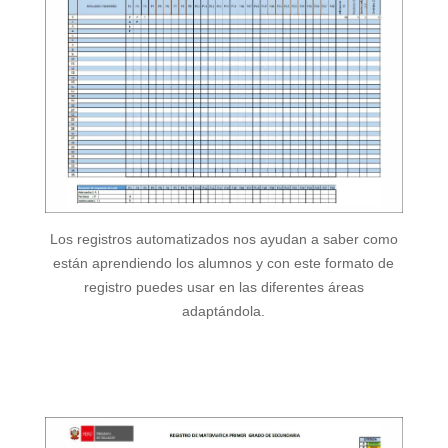
Los registros automatizados nos ayudan a saber como
están aprendiendo los alumnos y con este formato de
registro puedes usar en las diferentes áreas
adaptándola.