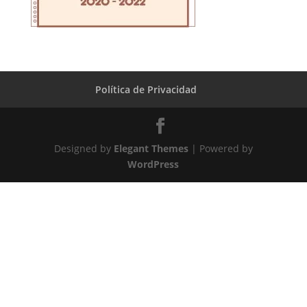
Política de Privacidad
Designed by
Elegant Themes
| Powered by
WordPress