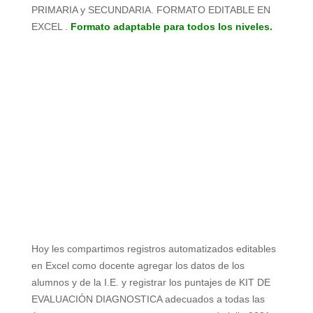
PRIMARIA y SECUNDARIA. FORMATO EDITABLE EN
EXCEL .
Formato adaptable para todos los niveles.
Hoy les compartimos registros automatizados editables
en Excel como docente agregar los datos de los
alumnos y de la I.E. y registrar los puntajes de KIT DE
EVALUACIÓN DIAGNOSTICA adecuados a todas las