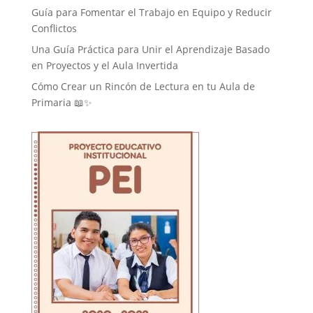
Guía para Fomentar el Trabajo en Equipo y Reducir
Conflictos
Una Guía Práctica para Unir el Aprendizaje Basado
en Proyectos y el Aula Invertida
Cómo Crear un Rincón de Lectura en tu Aula de
Primaria 📖✨