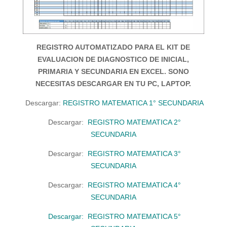
REGISTRO AUTOMATIZADO PARA EL KIT DE
EVALUACION DE DIAGNOSTICO DE INICIAL,
PRIMARIA Y SECUNDARIA EN EXCEL. SONO
NECESITAS DESCARGAR EN TU PC, LAPTOP.
Descargar:
REGISTRO MATEMATICA 1° SECUNDARIA
Descargar:
REGISTRO MATEMATICA 2°
SECUNDARIA
Descargar:
REGISTRO MATEMATICA 3°
SECUNDARIA
Descargar:
REGISTRO MATEMATICA 4°
SECUNDARIA
Descargar:
REGISTRO MATEMATICA 5°