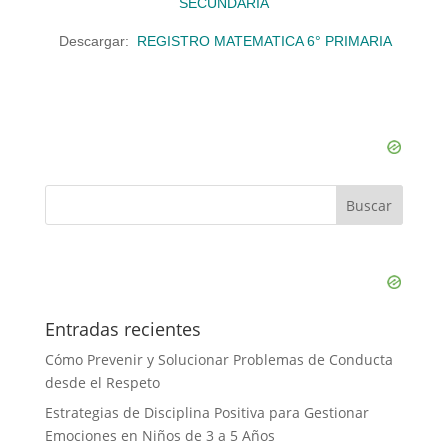
SECUNDARIA
Descargar:
REGISTRO MATEMATICA 6° PRIMARIA
Entradas recientes
Cómo Prevenir y Solucionar Problemas de Conducta
desde el Respeto
Estrategias de Disciplina Positiva para Gestionar
Emociones en Niños de 3 a 5 Años