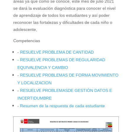
áreas ya que como se conoce, este mes de julio 2021
se dará la evaluación diagnóstica para conocer el nivel
de aprendizaje de todos los estudiantes y así poder
reconocer las fortalezas y dificultades de cada niño o
adolescente,
Competencias
-
RESUELVE PROBLEMA DE CANTIDAD
- RESUELVE PROBLEMAS DE REGULARIDAD
EQUIVALENCIA Y CAMBIO
-
RESUELVE PROBLEMAS DE FORMA MOVIMIENTO
Y LOCALIZACION
-
RESUELVE PROBLEMASDE GESTIÓN DATOS E
INCERTIDUMBRE
-
Resumen de la respuesta de cada estudiante