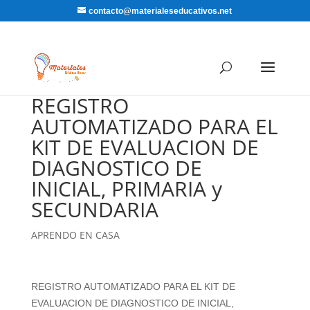
contacto@materialeseducativos.net
REGISTRO
AUTOMATIZADO PARA EL
KIT DE EVALUACION DE
DIAGNOSTICO DE
INICIAL, PRIMARIA y
SECUNDARIA
APRENDO EN CASA
REGISTRO AUTOMATIZADO PARA EL KIT DE
EVALUACION DE DIAGNOSTICO DE INICIAL,