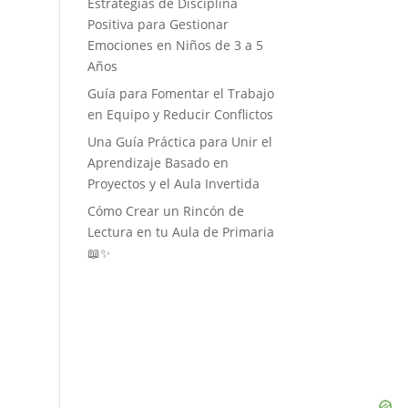
Estrategias de Disciplina
Positiva para Gestionar
Emociones en Niños de 3 a 5
Años
Guía para Fomentar el Trabajo
en Equipo y Reducir Conflictos
Una Guía Práctica para Unir el
Aprendizaje Basado en
Proyectos y el Aula Invertida
Cómo Crear un Rincón de
Lectura en tu Aula de Primaria
📖✨