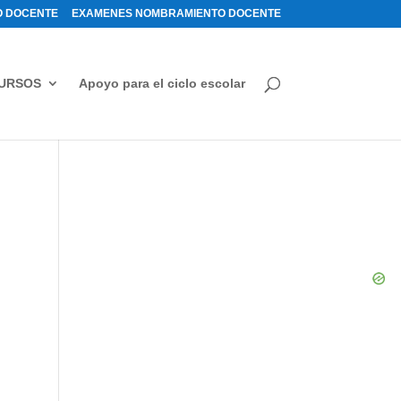
 DOCENTE
EXAMENES NOMBRAMIENTO DOCENTE
URSOS
Apoyo para el ciclo escolar