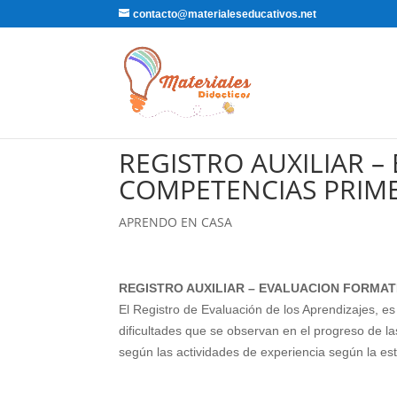
contacto@materialeseducativos.net
REGISTRO AUXILIAR 
COMPETENCIAS PRIME
APRENDO EN CASA
REGISTRO AUXILIAR – EVALUACION FORMATIV
El Registro de Evaluación de los Aprendizajes, es
dificultades que se observan en el progreso de la
según las actividades de experiencia según la es