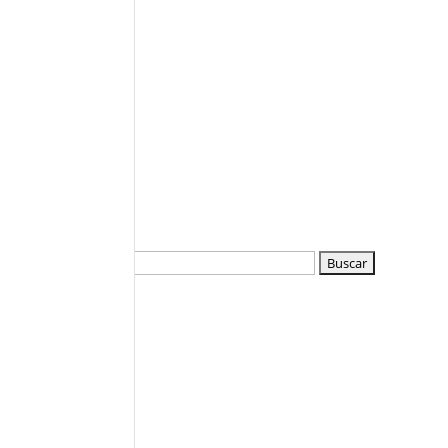
Buscar: