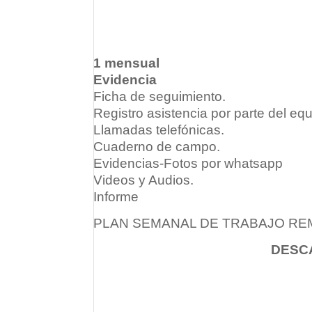
1 mensual
Evidencia
Ficha de seguimiento.
Registro asistencia por parte del equ
Llamadas telefónicas.
Cuaderno de campo.
Evidencias-Fotos por whatsapp
Videos y Audios.
Informe
PLAN SEMANAL DE TRABAJO RE
DESC