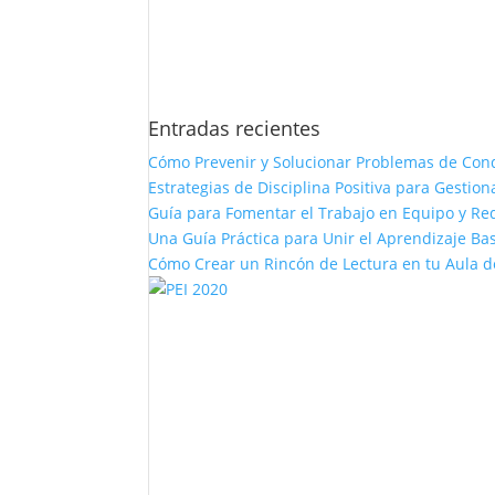
Entradas recientes
Cómo Prevenir y Solucionar Problemas de Con
Estrategias de Disciplina Positiva para Gestio
Guía para Fomentar el Trabajo en Equipo y Red
Una Guía Práctica para Unir el Aprendizaje Bas
Cómo Crear un Rincón de Lectura en tu Aula d