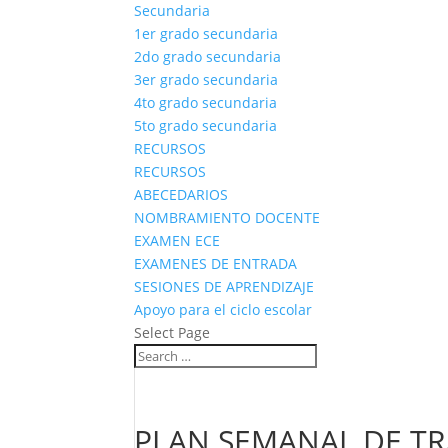
Secundaria
1er grado secundaria
2do grado secundaria
3er grado secundaria
4to grado secundaria
5to grado secundaria
RECURSOS
RECURSOS
ABECEDARIOS
NOMBRAMIENTO DOCENTE
EXAMEN ECE
EXAMENES DE ENTRADA
SESIONES DE APRENDIZAJE
Apoyo para el ciclo escolar
Select Page
PLAN SEMANAL DE T