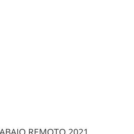
RABAJO REMOTO 2021