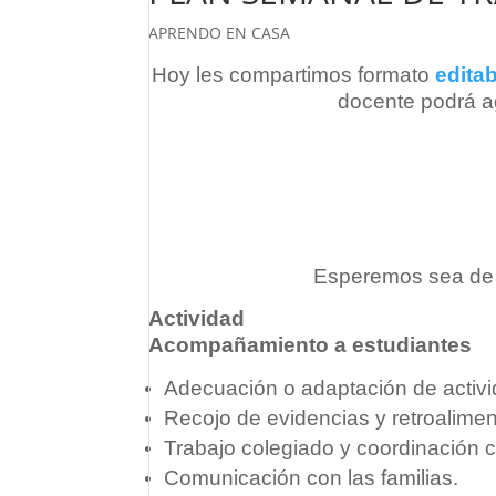
APRENDO EN CASA
Hoy les compartimos formato
edita
docente podrá ag
Esperemos sea de 
Actividad
Acompañamiento a estudiantes
Adecuación o adaptación de activ
Recojo de evidencias y retroalimen
Trabajo colegiado y coordinación c
Comunicación con las familias.