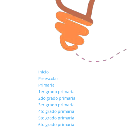
Inicio
Preescolar
Primaria
1er grado primaria
2do grado primaria
3er grado primaria
4to grado primaria
5to grado primaria
6to grado primaria