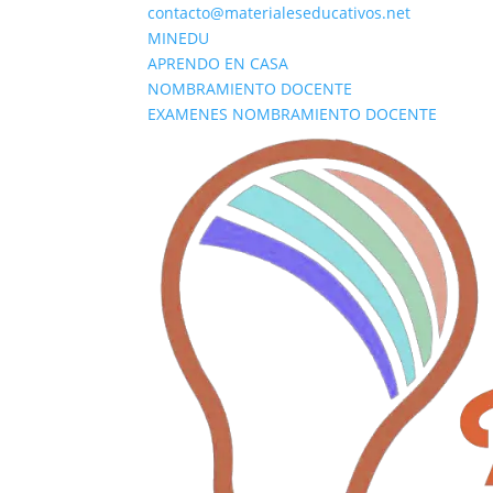
contacto@materialeseducativos.net
MINEDU
APRENDO EN CASA
NOMBRAMIENTO DOCENTE
EXAMENES NOMBRAMIENTO DOCENTE