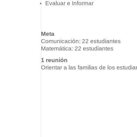
Evaluar e Informar
Meta
Comunicación: 22 estudiantes
Matemática: 22 estudiantes
1 reunión
Orientar a las familias de los estudi