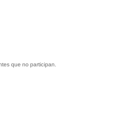
antes que no participan.