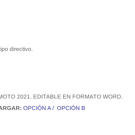
ipo directivo.
MOTO 2021. EDITABLE EN FORMATO WORD.
ARGAR:
OPCIÓN A
/
OPCIÓN B