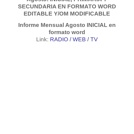
SECUNDARIA EN FORMATO WORD
EDITABLE Y/OM MODIFICABLE
Informe Mensual Agosto INICIAL en
formato word
Link:
RADIO
/
WEB
/
TV