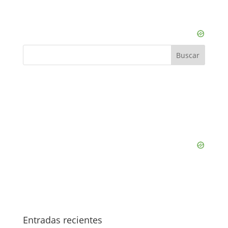
Entradas recientes