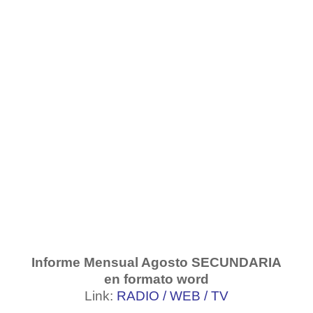
Informe Mensual Agosto SECUNDARIA
en formato word
Link:
RADIO
/
WEB
/
TV