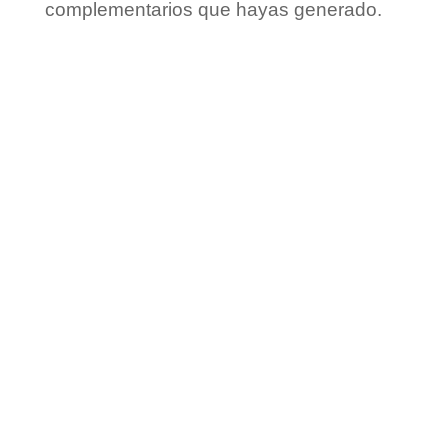
complementarios que hayas generado.