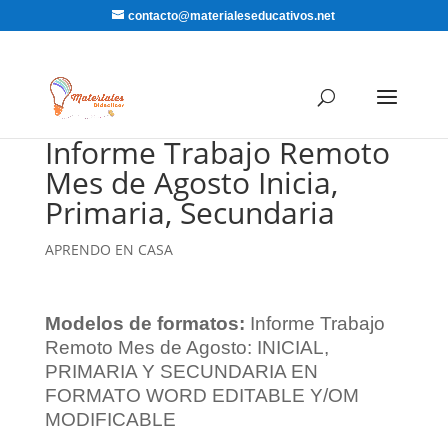
contacto@materialeseducativos.net
Informe Trabajo Remoto
Mes de Agosto Inicia,
Primaria, Secundaria
APRENDO EN CASA
Modelos de formatos:
Informe Trabajo
Remoto Mes de Agosto: INICIAL,
PRIMARIA Y SECUNDARIA EN
FORMATO WORD EDITABLE Y/OM
MODIFICABLE