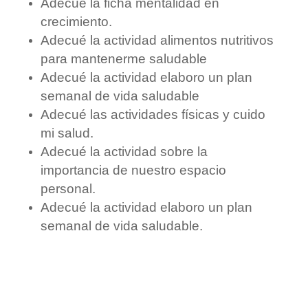
Adecué la ficha mentalidad en
crecimiento.
Adecué la actividad alimentos nutritivos
para mantenerme saludable
Adecué la actividad elaboro un plan
semanal de vida saludable
Adecué las actividades físicas y cuido
mi salud.
Adecué la actividad sobre la
importancia de nuestro espacio
personal.
Adecué la actividad elaboro un plan
semanal de vida saludable.