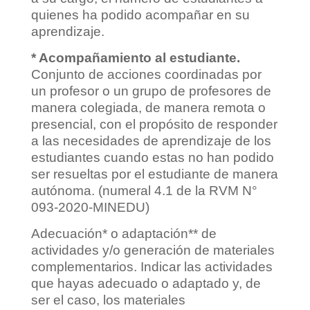
quienes ha podido acompañar en su
aprendizaje.
* Acompañamiento al estudiante.
Conjunto de acciones coordinadas por
un profesor o un grupo de profesores de
manera colegiada, de manera remota o
presencial, con el propósito de responder
a las necesidades de aprendizaje de los
estudiantes cuando estas no han podido
ser resueltas por el estudiante de manera
autónoma. (numeral 4.1 de la RVM N°
093-2020-MINEDU)
Adecuación* o adaptación** de
actividades y/o generación de materiales
complementarios. Indicar las actividades
que hayas adecuado o adaptado y, de
ser el caso, los materiales