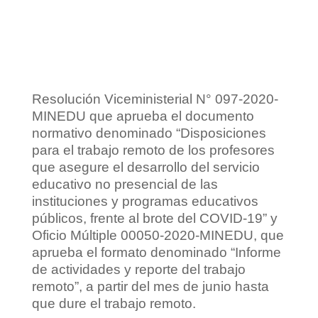
Resolución Viceministerial N° 097-2020-
MINEDU que aprueba el documento
normativo denominado “Disposiciones
para el trabajo remoto de los profesores
que asegure el desarrollo del servicio
educativo no presencial de las
instituciones y programas educativos
públicos, frente al brote del COVID-19” y
Oficio Múltiple 00050-2020-MINEDU, que
aprueba el formato denominado “Informe
de actividades y reporte del trabajo
remoto”, a partir del mes de junio hasta
que dure el trabajo remoto.