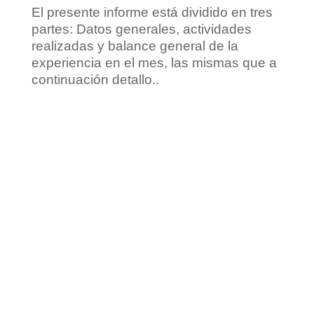
El presente informe está dividido en tres
partes: Datos generales, actividades
realizadas y balance general de la
experiencia en el mes, las mismas que a
continuación detallo..