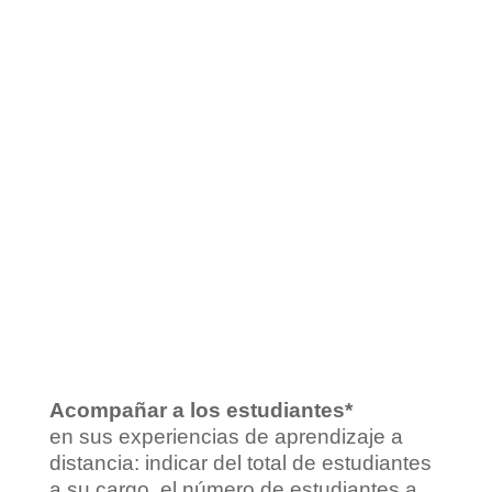
Acompañar a los estudiantes*
en sus experiencias de aprendizaje a
distancia: indicar del total de estudiantes
a su cargo, el número de estudiantes a