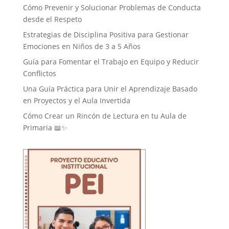
Cómo Prevenir y Solucionar Problemas de Conducta
desde el Respeto
Estrategias de Disciplina Positiva para Gestionar
Emociones en Niños de 3 a 5 Años
Guía para Fomentar el Trabajo en Equipo y Reducir
Conflictos
Una Guía Práctica para Unir el Aprendizaje Basado
en Proyectos y el Aula Invertida
Cómo Crear un Rincón de Lectura en tu Aula de
Primaria 📖✨