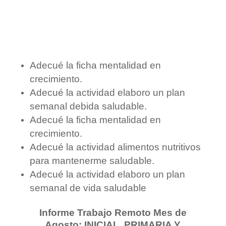
Adecué la ficha mentalidad en
crecimiento.
Adecué la actividad elaboro un plan
semanal debida saludable.
Adecué la ficha mentalidad en
crecimiento.
Adecué la actividad alimentos nutritivos
para mantenerme saludable.
Adecué la actividad elaboro un plan
semanal de vida saludable
Informe Trabajo Remoto Mes de
Agosto: INICIAL, PRIMARIA Y