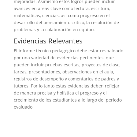
mejoradas. Asimismo estos logros pueden incluir
avances en áreas clave como lectura, escritura,
matemáticas, ciencias, así como progreso en el
desarrollo del pensamiento crítico, la resolución de
problemas y la colaboración en equipo.
Evidencias Relevantes
El informe técnico pedagógico debe estar respaldado
por una variedad de evidencias pertinentes, que
pueden incluir pruebas escritas, proyectos de clase,
tareas, presentaciones, observaciones en el aula,
registros de desempeño y comentarios de padres y
tutores. Por lo tanto estas evidencias deben reflejar
de manera precisa y holística el progreso y el
crecimiento de los estudiantes a lo largo del período
evaluado.