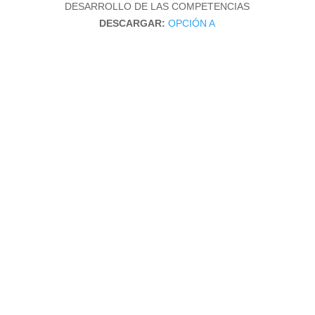
DESARROLLO DE LAS COMPETENCIAS
DESCARGAR:
OPCIÓN A