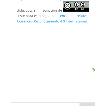
didácticos sin inscripción de
Este obra está bajo una
licencia de Creative
Commons Reconocimiento 4.0 Internacional
.