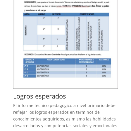
Logros esperados
El informe técnico pedagógico a nivel primario debe
reflejar los logros esperados en términos de
conocimientos adquiridos, asimismo las habilidades
desarrolladas y competencias sociales y emocionales