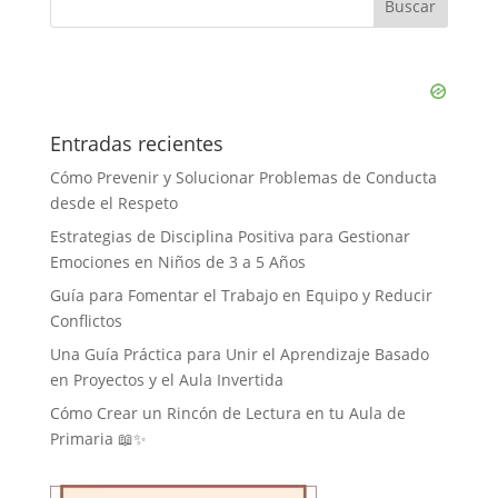
Entradas recientes
Cómo Prevenir y Solucionar Problemas de Conducta
desde el Respeto
Estrategias de Disciplina Positiva para Gestionar
Emociones en Niños de 3 a 5 Años
Guía para Fomentar el Trabajo en Equipo y Reducir
Conflictos
Una Guía Práctica para Unir el Aprendizaje Basado
en Proyectos y el Aula Invertida
Cómo Crear un Rincón de Lectura en tu Aula de
Primaria 📖✨