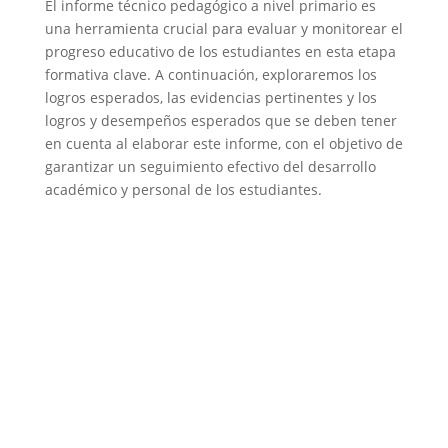
El informe técnico pedagógico a nivel primario es
una herramienta crucial para evaluar y monitorear el
progreso educativo de los estudiantes en esta etapa
formativa clave. A continuación, exploraremos los
logros esperados, las evidencias pertinentes y los
logros y desempeños esperados que se deben tener
en cuenta al elaborar este informe, con el objetivo de
garantizar un seguimiento efectivo del desarrollo
académico y personal de los estudiantes.