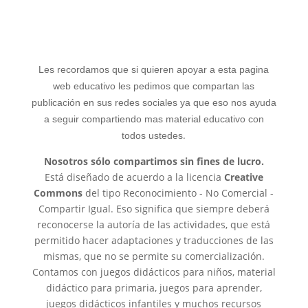
Les recordamos que si quieren apoyar a esta pagina
web educativo les pedimos que compartan las
publicación en sus redes sociales ya que eso nos ayuda
a seguir compartiendo mas material educativo con
.
todos ustedes
Nosotros sólo compartimos sin fines de lucro.
Está diseñado de acuerdo a la licencia
Creative
Commons
del tipo Reconocimiento - No Comercial -
Compartir Igual. Eso significa que siempre deberá
reconocerse la autoría de las actividades, que está
permitido hacer adaptaciones y traducciones de las
mismas, que no se permite su comercialización.
Contamos con juegos didácticos para niños, material
didáctico para primaria, juegos para aprender,
juegos didácticos infantiles y muchos recursos