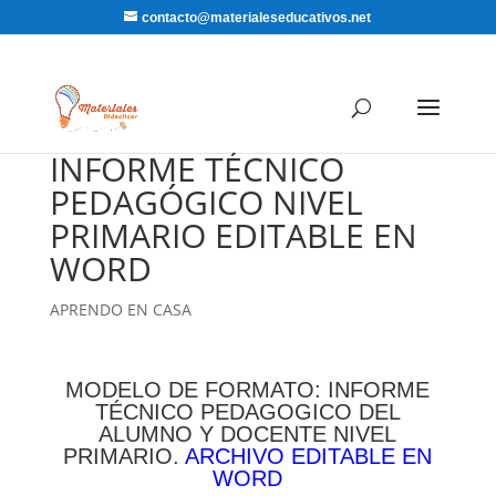
contacto@materialeseducativos.net
INFORME TÉCNICO
PEDAGÓGICO NIVEL
PRIMARIO EDITABLE EN
WORD
APRENDO EN CASA
MODELO DE FORMATO: INFORME
TÉCNICO PEDAGOGICO DEL
ALUMNO Y DOCENTE NIVEL
PRIMARIO.
ARCHIVO EDITABLE EN
WORD