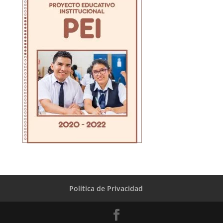
Política de Privacidad