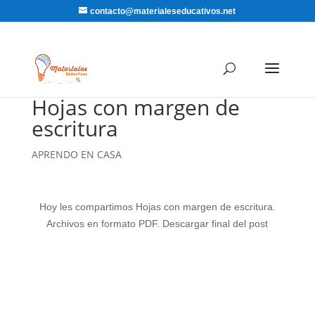
contacto@materialeseducativos.net
Hojas con margen de
escritura
APRENDO EN CASA
Hoy les compartimos Hojas con margen de escritura.
Archivos en formato PDF. Descargar final del post