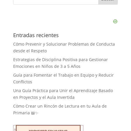
Entradas recientes
Cómo Prevenir y Solucionar Problemas de Conducta
desde el Respeto
Estrategias de Disciplina Positiva para Gestionar
Emociones en Niños de 3 a 5 Años
Guía para Fomentar el Trabajo en Equipo y Reducir
Conflictos
Una Guía Práctica para Unir el Aprendizaje Basado
en Proyectos y el Aula Invertida
Cómo Crear un Rincón de Lectura en tu Aula de
Primaria 📖✨