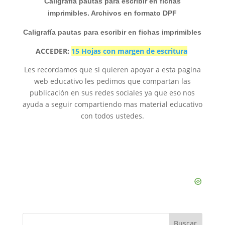
Caligrafía pautas para escribir en fichas
imprimibles. Archivos en formato DPF
Caligrafía pautas para escribir en fichas imprimibles
ACCEDER:
15 Hojas con margen de escritura
Les recordamos que si quieren apoyar a esta pagina
web educativo les pedimos que compartan las
publicación en sus redes sociales ya que eso nos
ayuda a seguir compartiendo mas material educativo
con todos ustedes.