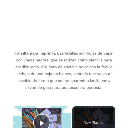
Falsilla para imprimir.
Las falsillas son hojas de papel
con líneas negras, que se utilizan como plantilla para
escribir recto. A la hora de escribir, se coloca la falsilla
debajo de una hoja en blanco, sobre la que se va a
escribir, de forma que se transparenten las líneas y
sirvan de guía para una escritura perfecta.
×
Now Playing