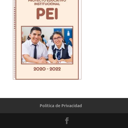
Política de Privacidad