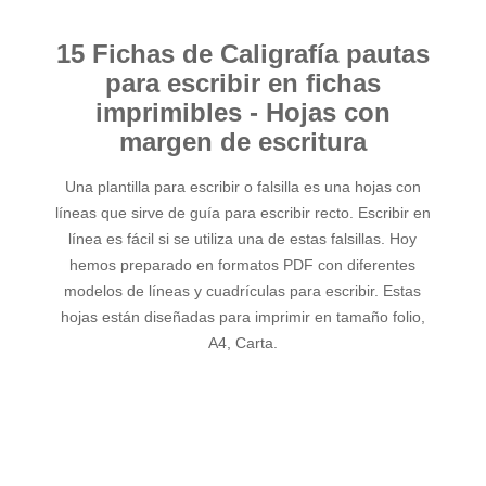
15 Fichas de Caligrafía pautas
para escribir en fichas
imprimibles - Hojas con
margen de escritura
Una plantilla para escribir o falsilla es una hojas con
líneas que sirve de guía para escribir recto. Escribir en
línea es fácil si se utiliza una de estas falsillas. Hoy
hemos preparado en formatos PDF con diferentes
modelos de líneas y cuadrículas para escribir. Estas
hojas están diseñadas para imprimir en tamaño folio,
A4, Carta.