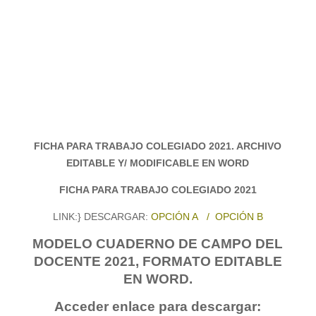
FICHA PARA TRABAJO COLEGIADO 2021. ARCHIVO
EDITABLE Y/ MODIFICABLE EN WORD
FICHA PARA TRABAJO COLEGIADO 2021
LINK:} DESCARGAR:
OPCIÓN A
/
OPCIÓN B
MODELO CUADERNO DE CAMPO DEL
DOCENTE 2021, FORMATO EDITABLE
EN WORD.
Acceder enlace para descargar: