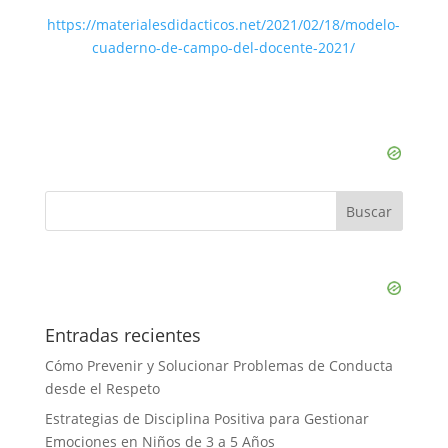
https://materialesdidacticos.net/2021/02/18/modelo-
cuaderno-de-campo-del-docente-2021/
Entradas recientes
Cómo Prevenir y Solucionar Problemas de Conducta
desde el Respeto
Estrategias de Disciplina Positiva para Gestionar
Emociones en Niños de 3 a 5 Años