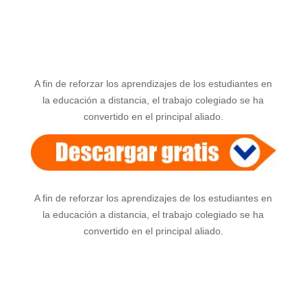
A fin de reforzar los aprendizajes de los estudiantes en
la educación a distancia, el trabajo colegiado se ha
convertido en el principal aliado.
A fin de reforzar los aprendizajes de los estudiantes en
la educación a distancia, el trabajo colegiado se ha
convertido en el principal aliado.