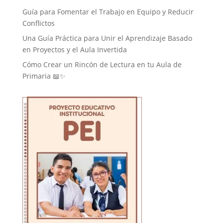
Guía para Fomentar el Trabajo en Equipo y Reducir
Conflictos
Una Guía Práctica para Unir el Aprendizaje Basado
en Proyectos y el Aula Invertida
Cómo Crear un Rincón de Lectura en tu Aula de
Primaria 📖✨