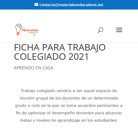
contacto@materialeseducativos.net
FICHA PARA TRABAJO
COLEGIADO 2021
APRENDO EN CASA
Trabajo colegiado vendría a ser aquel espacio de
reunión grupal de los docentes de un determinado
grado o ciclo en la que se toma acuerdos pertinentes a
fin de optimizar el desempeño docentes para alcanzar
metas y niveles de aprendizaje en los estudiantes.