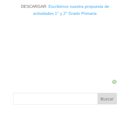
DESCARGAR:
Escribimos nuestra propuesta de
actividades 1° y 2° Grado Primaria