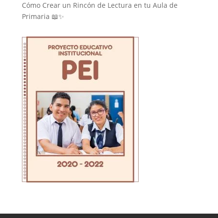
Cómo Crear un Rincón de Lectura en tu Aula de
Primaria 📖✨