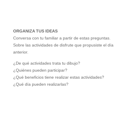
ORGANIZA TUS IDEAS
Conversa con tu familiar a partir de estas preguntas.
Sobre las actividades de disfrute que propusiste el día
anterior.
¿De qué actividades trata tu dibujo?
¿Quiénes pueden participar?
¿Qué beneficios tiene realizar estas actividades?
¿Qué día pueden realizarlas?