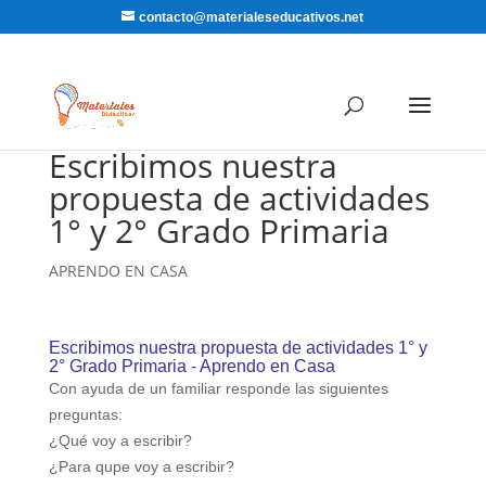
contacto@materialeseducativos.net
Escribimos nuestra
propuesta de actividades
1° y 2° Grado Primaria
APRENDO EN CASA
Escribimos nuestra propuesta de actividades 1° y
2° Grado Primaria - Aprendo en Casa
Con ayuda de un familiar responde las siguientes
preguntas:
¿Qué voy a escribir?
¿Para qupe voy a escribir?