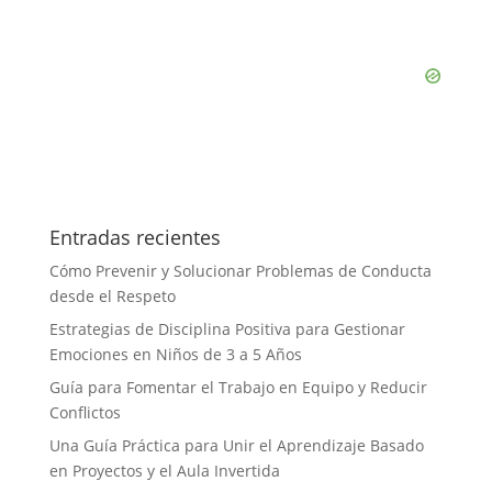
Entradas recientes
Cómo Prevenir y Solucionar Problemas de Conducta
desde el Respeto
Estrategias de Disciplina Positiva para Gestionar
Emociones en Niños de 3 a 5 Años
Guía para Fomentar el Trabajo en Equipo y Reducir
Conflictos
Una Guía Práctica para Unir el Aprendizaje Basado
en Proyectos y el Aula Invertida