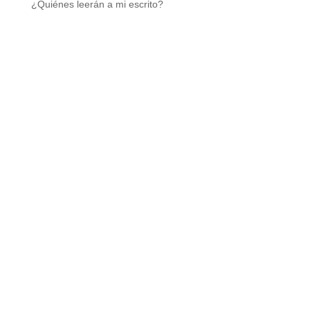
¿Quiénes leerán a mi escrito?