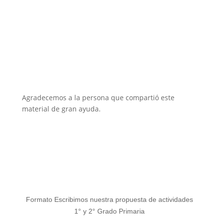
Agradecemos a la persona que compartió este
material de gran ayuda.
Formato Escribimos nuestra propuesta de actividades
1° y 2° Grado Primaria