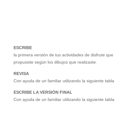
ESCRIBE
la primera versión de tus actividades de disfrute que
propusiste según los dibujos que realizaste.
REVISA
Con ayuda de un familiar utilizando la siguiente tabla
ESCRIBE LA VERSIÓN FINAL
Con ayuda de un familiar utilizando la siguiente tabla.