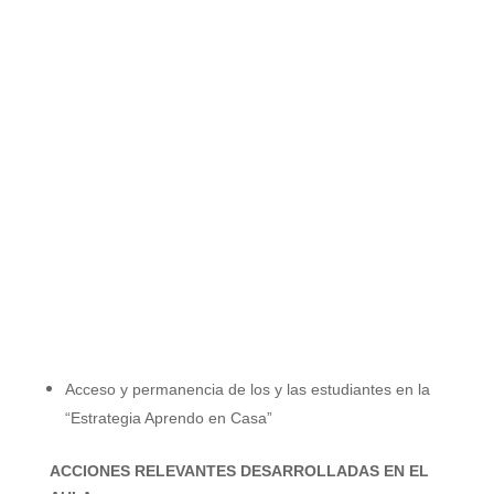
Acceso y permanencia de los y las estudiantes en la
“Estrategia Aprendo en Casa”
ACCIONES RELEVANTES DESARROLLADAS EN EL