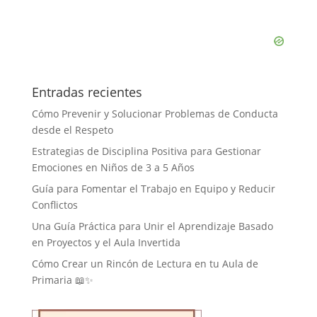
Entradas recientes
Cómo Prevenir y Solucionar Problemas de Conducta
desde el Respeto
Estrategias de Disciplina Positiva para Gestionar
Emociones en Niños de 3 a 5 Años
Guía para Fomentar el Trabajo en Equipo y Reducir
Conflictos
Una Guía Práctica para Unir el Aprendizaje Basado
en Proyectos y el Aula Invertida
Cómo Crear un Rincón de Lectura en tu Aula de
Primaria 📖✨