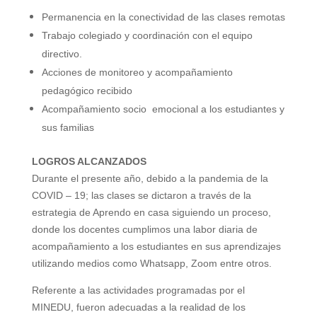
Permanencia en la conectividad de las clases remotas
Trabajo colegiado y coordinación con el equipo
directivo.
Acciones de monitoreo y acompañamiento
pedagógico recibido
Acompañamiento socio
emocional a los estudiantes y
sus familias
LOGROS ALCANZADOS
Durante el presente año, debido a la pandemia de la
COVID – 19; las clases se dictaron a través de la
estrategia de Aprendo en casa siguiendo un proceso,
donde los docentes cumplimos una labor diaria de
acompañamiento a los estudiantes en sus aprendizajes
utilizando medios como Whatsapp,
Zoom entre otros.
Referente a las actividades programadas por el
MINEDU, fueron adecuadas a la realidad de los