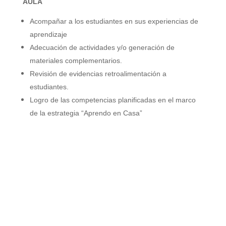
AULA
Acompañar a los estudiantes en sus experiencias de
aprendizaje
Adecuación de actividades y/o generación de
materiales complementarios.
Revisión de evidencias retroalimentación a
estudiantes.
Logro de las competencias planificadas en el marco
de la estrategia “Aprendo en Casa”