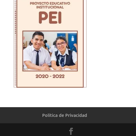
Política de Privacidad