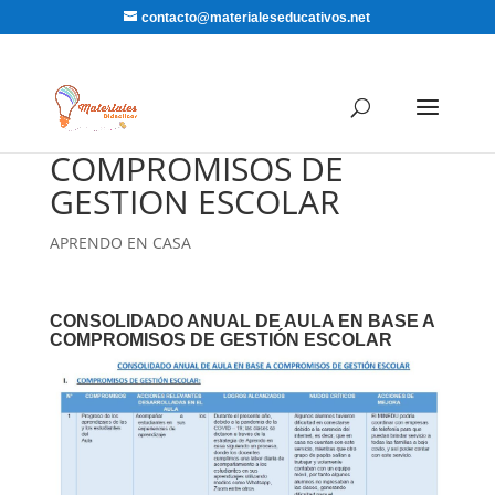
contacto@materialeseducativos.net
COMPROMISOS DE
GESTION ESCOLAR
APRENDO EN CASA
CONSOLIDADO ANUAL DE AULA EN BASE A
COMPROMISOS DE GESTIÓN ESCOLAR