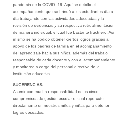
pandemia de la COVID- 19. Aquí se detalla el
acompañamiento que se brindó a los estudiantes día a
día trabajando con las actividades adecuadas y la
revisión de evidencias y su respectiva retroalimentación
de manera individual, el cual fue bastante fructífero. Así
mismo se ha podido obtener ciertos logros gracias al
apoyo de los padres de familia en el acompañamiento
del aprendizaje hacia sus niños, además del trabajo
responsable de cada docente y con el acompañamiento
y monitoreo a cargo del personal directivo de la
institución educativa.
SUGERENCIAS:
Asumir con mucha responsabilidad estos cinco
compromisos de gestión escolar el cual repercute
directamente en nuestros niños y niñas para obtener
logros deseados.