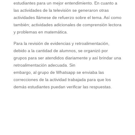
estudiantes para un mejor entendimiento. En cuanto a
las actividades de la televisión se generaron otras
actividades llámese de refuerzo sobre el tema. Así como
también; actividades adicionales de comprensión lectora
y problemas en matemática.
Para la revisión de evidencias y
retroalimentación,
debido a la
cantidad de alumnos, se organizó
por
grupos para ser atendidos
diariamente y así brindar una
retroalimentación adecuada. Sin
embargo, al grupo de Whatsapp
se enviaba las
correcciones de la
actividad trabajada para que los
demás estudiantes puedan verificar las respuestas.