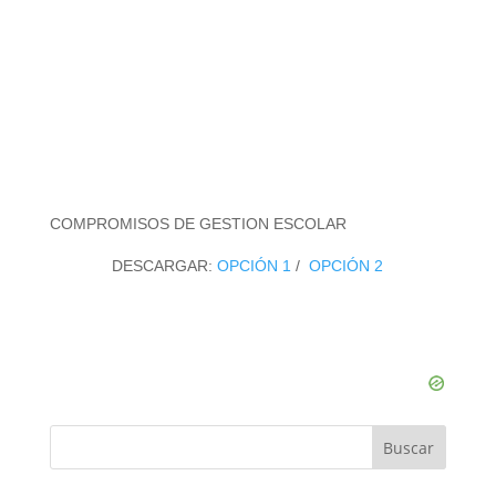
COMPROMISOS DE GESTION ESCOLAR
DESCARGAR:
OPCIÓN 1
/
OPCIÓN 2