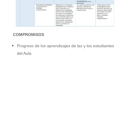
COMPROMISOS
Progreso de los aprendizajes de las y los estudiantes
del Aula