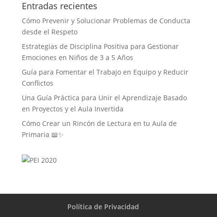
Entradas recientes
Cómo Prevenir y Solucionar Problemas de Conducta
desde el Respeto
Estrategias de Disciplina Positiva para Gestionar
Emociones en Niños de 3 a 5 Años
Guía para Fomentar el Trabajo en Equipo y Reducir
Conflictos
Una Guía Práctica para Unir el Aprendizaje Basado
en Proyectos y el Aula Invertida
Cómo Crear un Rincón de Lectura en tu Aula de
Primaria 📖✨
Política de Privacidad