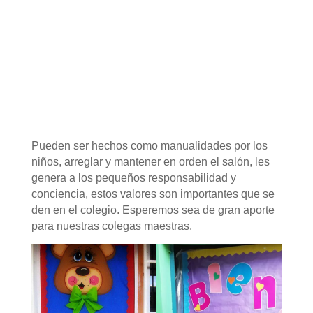
P
ueden ser hechos como manualidades por los
niños, arreglar y mantener en orden el salón, les
genera a los pequeños responsabilidad y
conciencia, estos valores son importantes que se
den en el colegio. Esperemos sea de gran aporte
para nuestras colegas maestras.