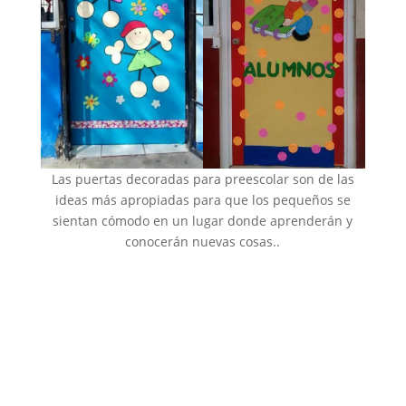
Las puertas decoradas para preescolar son de las
ideas más apropiadas para que los pequeños se
sientan cómodo en un lugar donde aprenderán y
conocerán nuevas cosas..