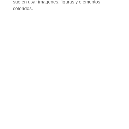
suelen usar imágenes, figuras y elementos
coloridos.