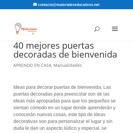
contacto@materialeseducativos.net
40 mejores puertas
decoradas de bienvenida
APRENDO EN CASA
,
Manualidades
Ideas para decorar puertas de bienvenida. Las
puertas decoradas para preescolar son de las
ideas más apropiadas para que los pequeños se
sientan cómodo en un lugar donde aprenderán y
conocerán nuevas cosas, este tipo de ideas
decorativas son para personalizar el lugar y sin
duda le dan un aspecto lúdico y especial, se