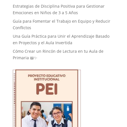
Estrategias de Disciplina Positiva para Gestionar
Emociones en Niños de 3 a 5 Años
Guía para Fomentar el Trabajo en Equipo y Reducir
Conflictos
Una Guía Práctica para Unir el Aprendizaje Basado
en Proyectos y el Aula Invertida
Cómo Crear un Rincón de Lectura en tu Aula de
Primaria 📖✨