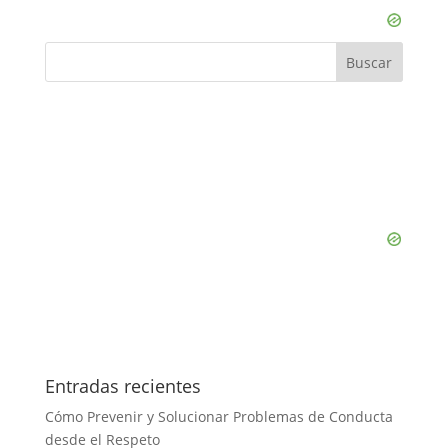
Entradas recientes
Cómo Prevenir y Solucionar Problemas de Conducta
desde el Respeto