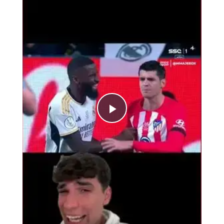
Play
Video