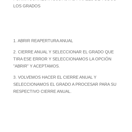
LOS GRADOS
1. ABRIR REAPERTURA ANUAL
2. CIERRE ANUAL Y SELECCIONAR EL GRADO QUE
TIRA ESE ERROR Y SELECCIONAMOS LA OPCIÓN
"ABRIR" Y ACEPTAMOS.
3. VOLVEMOS HACER EL CIERRE ANUAL Y
SELECCIONAMOS EL GRADO A PROCESAR PARA SU
RESPECTIVO CIERRE ANUAL.