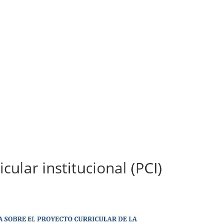
cular institucional (PCI)