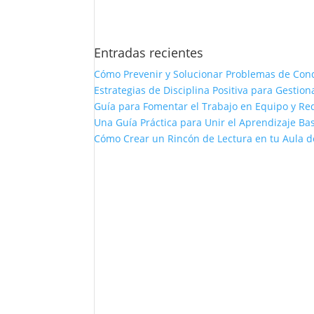
Entradas recientes
Cómo Prevenir y Solucionar Problemas de Con
Estrategias de Disciplina Positiva para Gestio
Guía para Fomentar el Trabajo en Equipo y Red
Una Guía Práctica para Unir el Aprendizaje Bas
Cómo Crear un Rincón de Lectura en tu Aula d