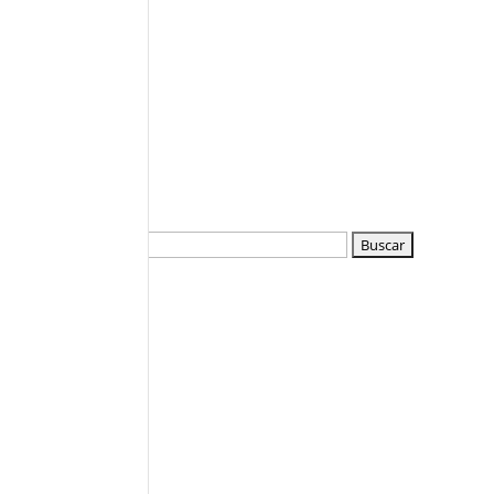
Buscar: