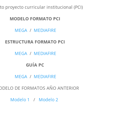
o proyecto curricular institucional (PCI)
MODELO FORMATO PCI
MEGA
/
MEDIAFIRE
ESTRUCTURA FORMATO PCI
MEGA
/
MEDIAFIRE
GUÍA PC
MEGA
/
MEDIAFIRE
ODELO DE FORMATOS AÑO ANTERIOR
Modelo 1
/
Modelo 2