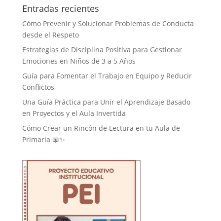
Entradas recientes
Cómo Prevenir y Solucionar Problemas de Conducta
desde el Respeto
Estrategias de Disciplina Positiva para Gestionar
Emociones en Niños de 3 a 5 Años
Guía para Fomentar el Trabajo en Equipo y Reducir
Conflictos
Una Guía Práctica para Unir el Aprendizaje Basado
en Proyectos y el Aula Invertida
Cómo Crear un Rincón de Lectura en tu Aula de
Primaria 📖✨