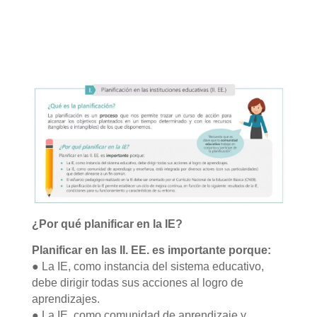
¿Por qué planificar en la IE?
Planificar en las II. EE. es importante porque:
● La IE, como instancia del sistema educativo,
debe dirigir todas sus acciones al logro de
aprendizajes.
● La IE, como comunidad de aprendizaje y