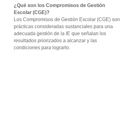
¿Qué son los Compromisos de Gestión
Escolar (CGE)?
Los Compromisos de Gestión Escolar (CGE) son
prácticas consideradas sustanciales para una
adecuada gestión de la IE que señalan los
resultados priorizados a alcanzar y las
condiciones para
lograrlo.