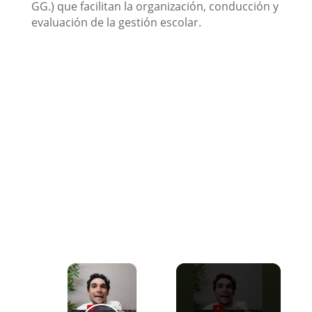
GG.) que facilitan la organización, conducción y
evaluación de la gestión escolar.
×