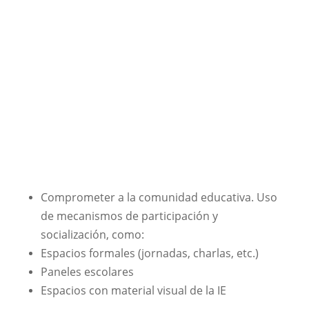
Comprometer a la comunidad educativa. Uso
de mecanismos de participación y
socialización, como:
Espacios formales (jornadas, charlas, etc.)
Paneles escolares
Espacios con material visual de la IE