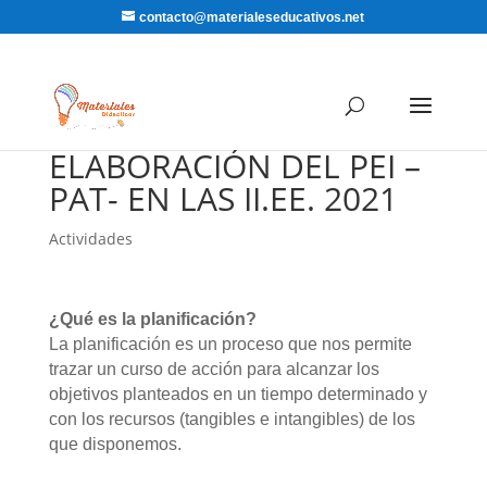
contacto@materialeseducativos.net
ELABORACIÓN DEL PEI –
PAT- EN LAS II.EE. 2021
Actividades
¿Qué es la planificación?
La planificación es un proceso que nos permite
trazar un curso de acción para alcanzar los
objetivos planteados en un tiempo determinado y
con los recursos (tangibles e intangibles) de los
que disponemos.