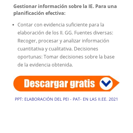
Gestionar información sobre la IE. Para una
planificación efectiva:
Contar con evidencia suficiente para la
elaboración de los II. GG. Fuentes diversas:
Recoger, procesar y analizar información
cuantitativa y cualitativa. Decisiones
oportunas: Tomar decisiones sobre la base
de la evidencia obtenida.
PPT: ELABORACIÓN DEL PEI - PAT- EN LAS II.EE. 2021