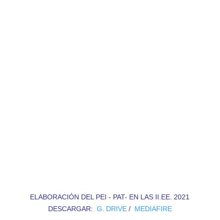
ELABORACIÓN DEL PEI - PAT- EN LAS II.EE. 2021
DESCARGAR:
G. DRIVE
/
MEDIAFIRE