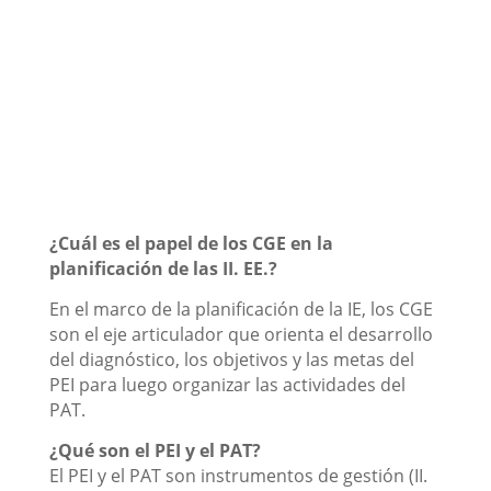
¿Cuál es el papel de los CGE en la
planificación de las II. EE.?
En el marco de la planificación de la IE, los CGE
son el eje articulador que orienta el desarrollo
del diagnóstico, los objetivos y las metas del
PEI para luego organizar las actividades del
PAT.
¿Qué son el PEI y el PAT?
El PEI y el PAT son instrumentos de gestión (II.