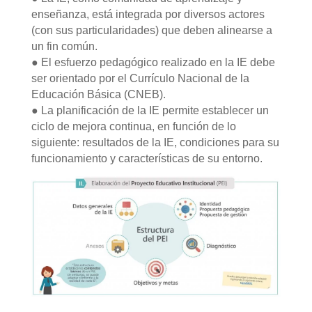
enseñanza, está integrada por diversos actores
(con sus particularidades) que deben alinearse a
un fin común.
● El esfuerzo pedagógico realizado en la IE debe
ser orientado por el Currículo Nacional de la
Educación Básica (CNEB).
● La planificación de la IE permite establecer un
ciclo de mejora continua, en función de lo
siguiente: resultados de la IE, condiciones para su
funcionamiento y características de su entorno.