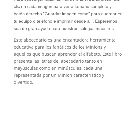
clic en cada imagen para ver a tamaño completo y
botón derecho ”Guardar imagen como” para guardar en
tu equipo o teléfono e imprimir desde allí. Esperemos
sea de gran ayuda para nuestros colegas maestros..
Este abecedario es una encantadora herramienta
educativa para los fanáticos de los Minions y
aquellos que buscan aprender el alfabeto. Este libro
presenta las letras del abecedario tanto en
mayúsculas como en minúsculas, cada una
representada por un Minion característico y
divertido.