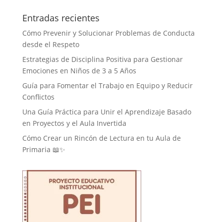
Entradas recientes
Cómo Prevenir y Solucionar Problemas de Conducta
desde el Respeto
Estrategias de Disciplina Positiva para Gestionar
Emociones en Niños de 3 a 5 Años
Guía para Fomentar el Trabajo en Equipo y Reducir
Conflictos
Una Guía Práctica para Unir el Aprendizaje Basado
en Proyectos y el Aula Invertida
Cómo Crear un Rincón de Lectura en tu Aula de
Primaria 📖✨