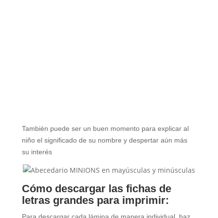
También puede ser un buen momento para explicar al
niño el significado de su nombre y despertar aún más
su interés
Cómo descargar las fichas de
letras grandes para imprimir:
Para descargar cada lámina de manera individual, haz