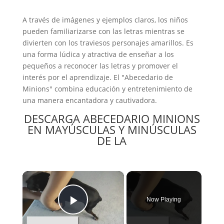
A través de imágenes y ejemplos claros, los niños
pueden familiarizarse con las letras mientras se
divierten con los traviesos personajes amarillos. Es
una forma lúdica y atractiva de enseñar a los
pequeños a reconocer las letras y promover el
interés por el aprendizaje. El "Abecedario de
Minions" combina educación y entretenimiento de
una manera encantadora y cautivadora.
DESCARGA ABECEDARIO MINIONS
EN MAYÚSCULAS Y MINÚSCULAS
DE LA
×
Now Playing
Play Video