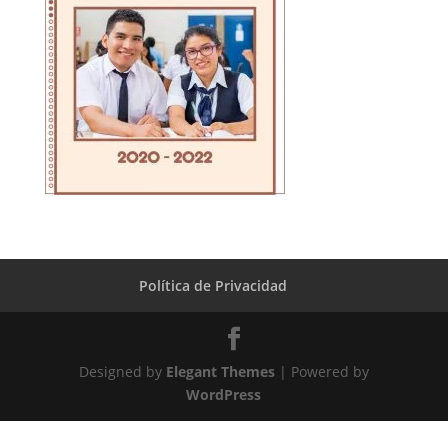
Política de Privacidad
Designed by
Elegant Themes
| Powered by
WordPress