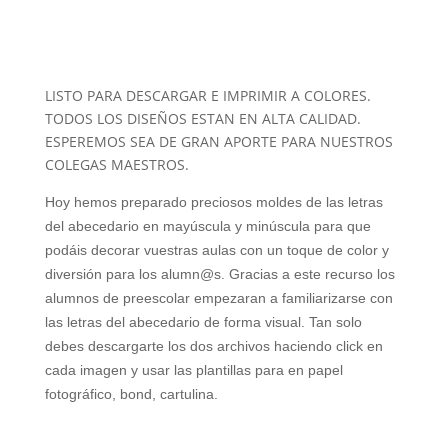
LISTO PARA DESCARGAR E IMPRIMIR A COLORES.
TODOS LOS DISEÑOS ESTAN EN ALTA CALIDAD.
ESPEREMOS SEA DE GRAN APORTE PARA NUESTROS
COLEGAS MAESTROS.
Hoy hemos preparado preciosos moldes de las letras
del abecedario en mayúscula y minúscula para que
podáis decorar vuestras aulas con un toque de color y
diversión para los alumn@s. Gracias a este recurso los
alumnos de preescolar empezaran a familiarizarse con
las letras del abecedario de forma visual. Tan solo
debes descargarte los dos archivos haciendo click en
cada imagen y usar las plantillas para en papel
fotográfico, bond, cartulina.