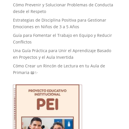
Cómo Prevenir y Solucionar Problemas de Conducta
desde el Respeto
Estrategias de Disciplina Positiva para Gestionar
Emociones en Niños de 3 a 5 Años
Guía para Fomentar el Trabajo en Equipo y Reducir
Conflictos
Una Guía Práctica para Unir el Aprendizaje Basado
en Proyectos y el Aula Invertida
Cómo Crear un Rincón de Lectura en tu Aula de
Primaria 📖✨