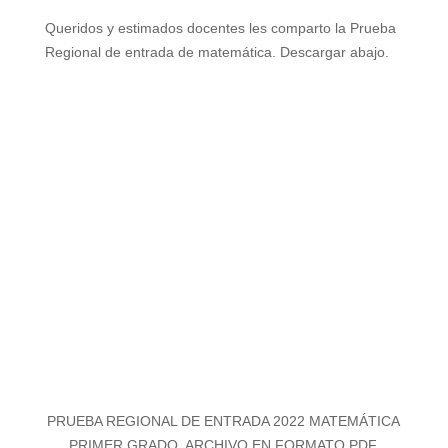
Queridos y estimados docentes les comparto la Prueba
Regional de entrada de matemática. Descargar abajo.
PRUEBA REGIONAL DE ENTRADA 2022 MATEMÁTICA
PRIMER GRADO. ARCHIVO EN FORMATO PDF.