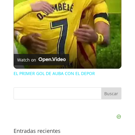
Watch on
EL PRIMER GOL DE AUBA CON EL DEPOR
Entradas recientes