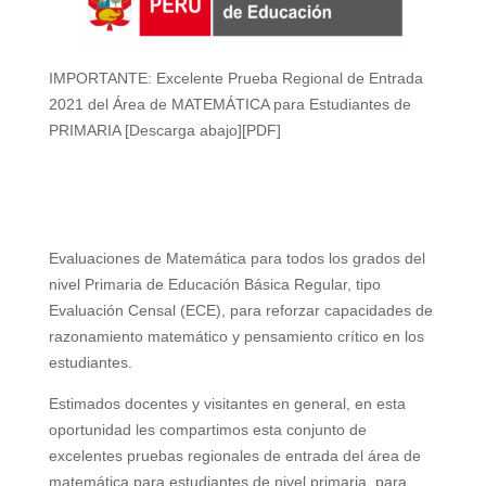
IMPORTANTE: Excelente Prueba Regional de Entrada
2021 del Área de MATEMÁTICA para Estudiantes de
PRIMARIA [Descarga abajo][PDF]
Evaluaciones de Matemática para todos los grados del
nivel Primaria de Educación Básica Regular, tipo
Evaluación Censal (ECE), para reforzar capacidades de
razonamiento matemático y pensamiento crítico en los
estudiantes.
Estimados docentes y visitantes en general, en esta
oportunidad les compartimos esta conjunto de
excelentes pruebas regionales de entrada del área de
matemática para estudiantes de nivel primaria, para