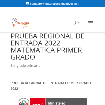
contacto@materialeseducativos.net
PRUEBA REGIONAL DE
ENTRADA 2022
MATEMÁTICA PRIMER
GRADO
1er grado primaria
PRUEBA REGIONAL DE ENTRADA PRIMER GRADO
2022