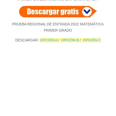
PRUEBA REGIONAL DE ENTRADA 2022 MATEMÁTICA
PRIMER GRADO
DESCARGAR:
OPCIÓN A
/
OPCIÓN B
/
OPCIÓN C