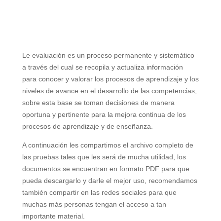
Le evaluación es un proceso permanente y sistemático
a través del cual se recopila y actualiza información
para conocer y valorar los procesos de aprendizaje y los
niveles de avance en el desarrollo de las competencias,
sobre esta base se toman decisiones de manera
oportuna y pertinente para la mejora continua de los
procesos de aprendizaje y de enseñanza.
A continuación les compartimos el archivo completo de
las pruebas tales que les será de mucha utilidad, los
documentos se encuentran en formato PDF para que
pueda descargarlo y darle el mejor uso, recomendamos
también compartir en las redes sociales para que
muchas más personas tengan el acceso a tan
importante material.