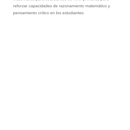
reforzar capacidades de razonamiento matemático y
pensamiento crítico en los estudiantes.