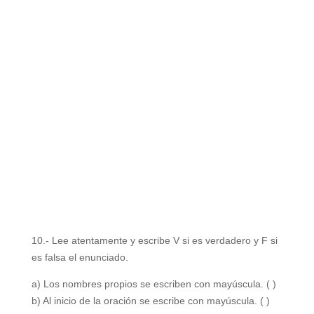
10.- Lee atentamente y escribe V si es verdadero y F si
es falsa el enunciado.
a) Los nombres propios se escriben con mayúscula. ( )
b) Al inicio de la oración se escribe con mayúscula. ( )