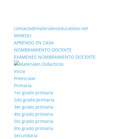
contacto@materialeseducativos.net
MINEDU
APRENDO EN CASA
NOMBRAMIENTO DOCENTE
EXAMENES NOMBRAMIENTO DOCENTE
Inicio
Preescolar
Primaria
1er grado primaria
2do grado primaria
3er grado primaria
4to grado primaria
5to grado primaria
6to grado primaria
Secundaria