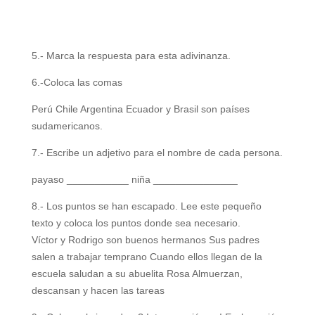
5.- Marca la respuesta para esta adivinanza.
6.-Coloca las comas
Perú Chile Argentina Ecuador y Brasil son países
sudamericanos.
7.- Escribe un adjetivo para el nombre de cada persona.
payaso ___________ niña _______________
8.- Los puntos se han escapado. Lee este pequeño
texto y coloca los puntos donde sea necesario.
Víctor y Rodrigo son buenos hermanos Sus padres
salen a trabajar temprano Cuando ellos llegan de la
escuela saludan a su abuelita Rosa Almuerzan,
descansan y hacen las tareas