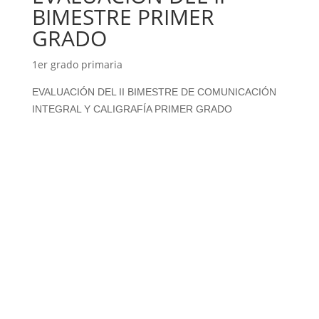
BIMESTRE PRIMER
GRADO
1er grado primaria
EVALUACIÓN DEL II BIMESTRE DE COMUNICACIÓN
INTEGRAL Y CALIGRAFÍA PRIMER GRADO