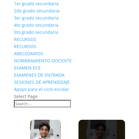
1er grado secundaria
2do grado secundaria
3er grado secundaria
4to grado secundaria
5to grado secundaria
RECURSOS
RECURSOS
ABECEDARIOS
NOMBRAMIENTO DOCENTE
EXAMEN ECE
EXAMENES DE ENTRADA
SESIONES DE APRENDIZAJE
Apoyo para el ciclo escolar
Select Page
×