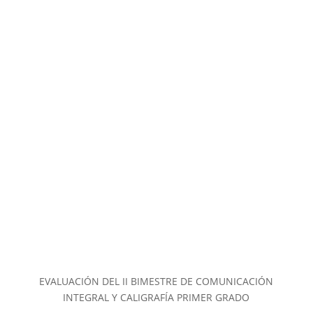
EVALUACIÓN DEL II BIMESTRE DE COMUNICACIÓN
INTEGRAL Y CALIGRAFÍA PRIMER GRADO