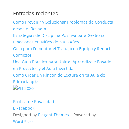
Entradas recientes
Cómo Prevenir y Solucionar Problemas de Conducta
desde el Respeto
Estrategias de Disciplina Positiva para Gestionar
Emociones en Niños de 3 a 5 Años
Guía para Fomentar el Trabajo en Equipo y Reducir
Conflictos
Una Guía Práctica para Unir el Aprendizaje Basado
en Proyectos y el Aula Invertida
Cómo Crear un Rincón de Lectura en tu Aula de
Primaria 📖✨
Política de Privacidad
Facebook
Designed by
Elegant Themes
| Powered by
WordPress