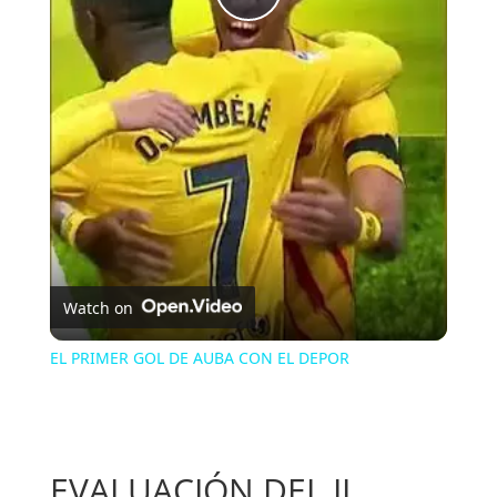
Play
Video
Watch on
EL PRIMER GOL DE AUBA CON EL DEPOR
EVALUACIÓN DEL II