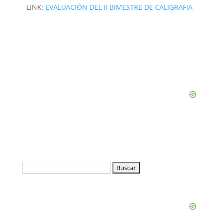
LINK:
EVALUACIÓN DEL II BIMESTRE DE CALIGRAFIA
Buscar: