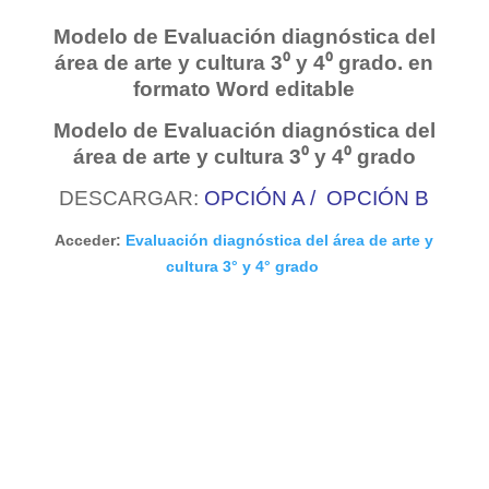
Modelo de Evaluación diagnóstica del
área de arte y cultura 3⁰ y 4⁰ grado. en
formato
Word
editable
Modelo de Evaluación diagnóstica del
área de arte y cultura 3⁰ y 4⁰ grado
DESCARGAR:
OPCIÓN A
/
OPCIÓN B
Acceder:
Evaluación diagnóstica del área de arte y
cultura 3° y 4° grado