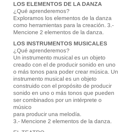
LOS ELEMENTOS DE LA DANZA
¿Qué aprenderemos?
Exploramos los elementos de la danza
como herramientas para la creación. 3.-
Mencione 2 elementos de la danza.
LOS INSTRUMENTOS MUSICALES
¿Qué aprenderemos?
Un instrumento musical es un objeto
creado con el de producir sonido en uno
o más tonos para poder crear música. Un
instrumento musical es un objeto
construido con el propósito de producir
sonido en uno o más tonos que pueden
ser combinados por un intérprete o
músico
para producir una melodía.
3.- Mencione 2 elementos de la danza.