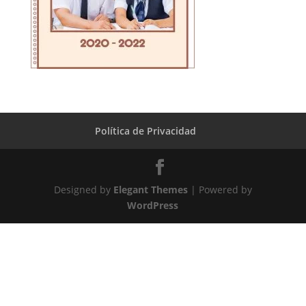
Política de Privacidad
Designed by
Elegant Themes
| Powered by
WordPress