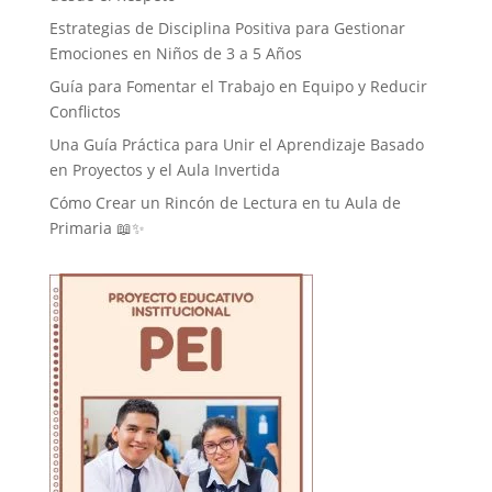
Estrategias de Disciplina Positiva para Gestionar
Emociones en Niños de 3 a 5 Años
Guía para Fomentar el Trabajo en Equipo y Reducir
Conflictos
Una Guía Práctica para Unir el Aprendizaje Basado
en Proyectos y el Aula Invertida
Cómo Crear un Rincón de Lectura en tu Aula de
Primaria 📖✨