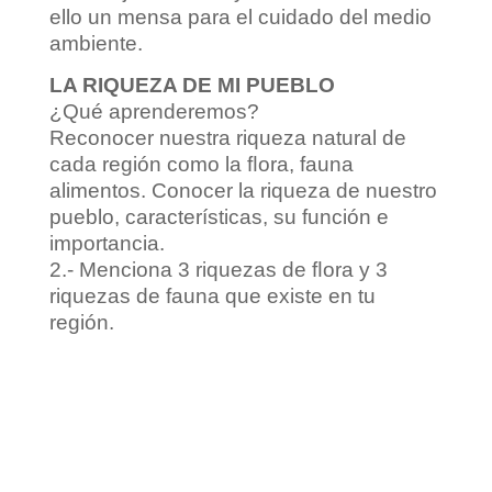
ello un mensa para el cuidado del medio
ambiente.
LA RIQUEZA DE MI PUEBLO
¿Qué aprenderemos?
Reconocer nuestra riqueza natural de
cada región como la ﬂora, fauna
alimentos. Conocer la riqueza de nuestro
pueblo, características, su función e
importancia.
2.- Menciona 3 riquezas de ﬂora y 3
riquezas de fauna que existe en tu
región.