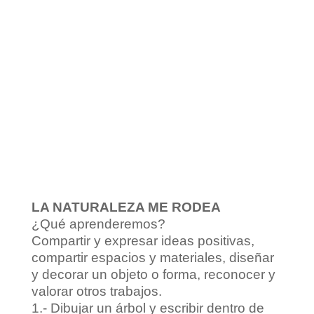
LA NATURALEZA ME RODEA
¿Qué aprenderemos?
Compartir y expresar ideas positivas,
compartir espacios y materiales, diseñar
y decorar un objeto o forma, reconocer y
valorar otros trabajos.
1.- Dibujar un árbol y escribir dentro de