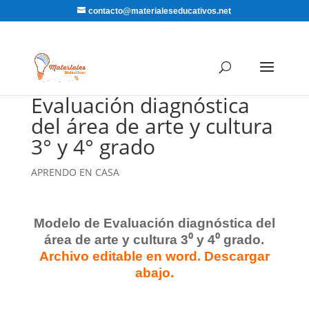
contacto@materialeseducativos.net
Evaluación diagnóstica
del área de arte y cultura
3° y 4° grado
APRENDO EN CASA
Modelo de Evaluación diagnóstica del
área de arte y cultura 3⁰ y 4⁰ grado.
Archivo editable en word. Descargar
abajo.