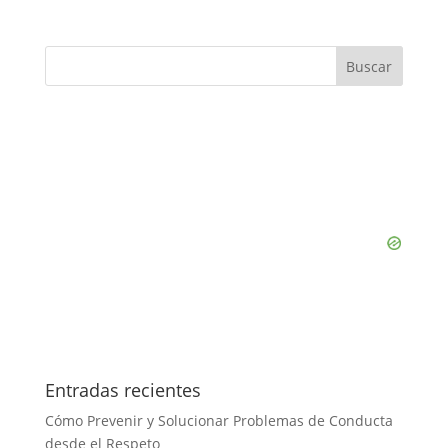
Entradas recientes
Cómo Prevenir y Solucionar Problemas de Conducta
desde el Respeto