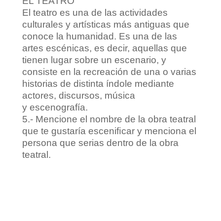
EL TEATRO
El teatro es una de las actividades
culturales y artísticas más antiguas que
conoce la humanidad. Es una de las
artes escénicas, es decir, aquellas que
tienen lugar sobre un escenario, y
consiste en la recreación de una o varias
historias de distinta índole mediante
actores, discursos, música
y escenografía.
5.- Mencione el nombre de la obra teatral
que te gustaría esceniﬁcar y menciona el
persona que serias dentro de la obra
teatral.