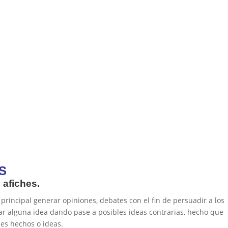
S
, afiches.
principal generar opiniones, debates con el fin de persuadir a los
r alguna idea dando pase a posibles ideas contrarias, hecho que
es hechos o ideas.