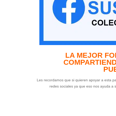
LA MEJOR FO
COMPARTIEND
PU
Les recordamos que si quieren apoyar a esta p
redes sociales ya que eso nos ayuda a 