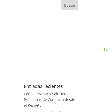
Entradas recientes
Cómo Prevenir y Solucionar
Problemas de Conducta desde
el Respeto