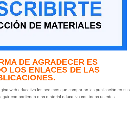
RMA DE AGRADECER ES
O LOS ENLACES DE LAS
BLICACIONES.
agina web educativo les pedimos que compartan las publicación en sus
seguir compartiendo mas material educativo con todos ustedes.