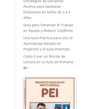
Estrategias de Disciplina
Positiva para Gestionar
Emociones en Niños de 3 a 5
Años
Guía para Fomentar el Trabajo
en Equipo y Reducir Conflictos
Una Guía Práctica para Unir el
Aprendizaje Basado en
Proyectos y el Aula Invertida
Cómo Crear un Rincón de
Lectura en tu Aula de Primaria
📖✨