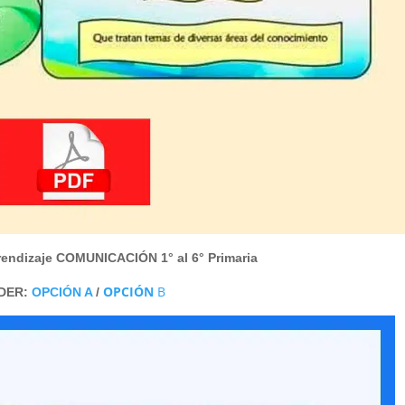
endizaje COMUNICACIÓN 1° al 6° Primaria
OPCIÓN
B
DER:
OPCIÓN A
/