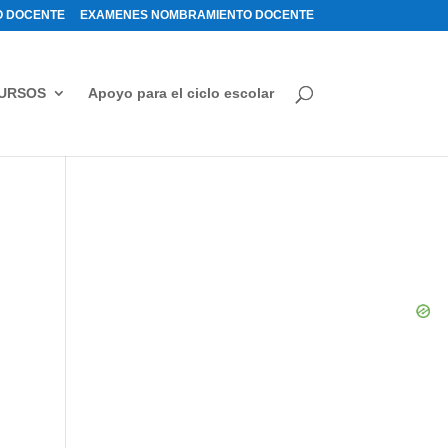
 DOCENTE
EXAMENES NOMBRAMIENTO DOCENTE
URSOS
Apoyo para el ciclo escolar