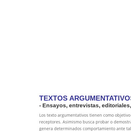
TEXTOS ARGUMENTATIVO
- Ensayos, entrevistas, editoriales
Los texto argumentativos tienen como objetivo 
receptores. Asimismo busca probar o demostra
genera determinados comportamiento ante tal