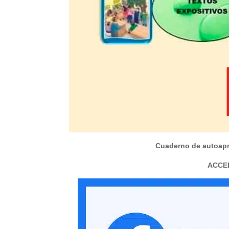
Cuaderno de autoapr
ACCE