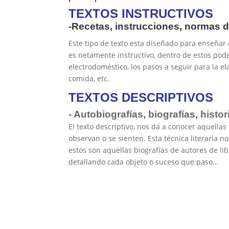
TEXTOS INSTRUCTIVOS
-Recetas, instrucciones, normas 
Este tipo de texto esta diseñado para enseñar o
es netamente instructivo, dentro de estos po
electrodoméstico, los pasos a seguir para la 
comida, etc.
TEXTOS DESCRIPTIVOS
- Autobiografías, biografías, histor
El texto descriptivo, nos da a conocer aquella
observan o se sienten. Esta técnica literaria 
estos son aquellas biografías de autores de lib
detallando cada objeto o suceso que paso...